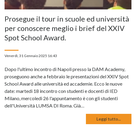
Prosegue il tour in scuole ed università
per conoscere meglio i brief del XXIV
Spot School Award.
Venerdì, 31 Gennaio 2025 16:43
Dopo l'ultimo incontro di Napoli presso la DAM Academy,
proseguono anche a febbraio le presentazioni del XXIV Spot
School Award alle università ed accademie. Ecco le nuove
date: martedi 18 incontro con studenti e docenti di IED
Milano, mercoledi 26 l'appuntamento è con gli studenti
dell'Università LUMSA DI Roma. Già…
Leggi tutto...