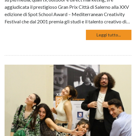
aggiudicata il prestigioso Gran Prix Città di Salerno alla XXV
edizione di Spot School Award – Mediterranean Creativity
Festival che dal 2001 premia gli studi e il talento creativo di…
Leggi tutto...