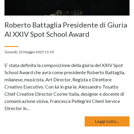
Roberto Battaglia Presidente di Giuria
Al XXIV Spot School Award
Giovedì, 22 Maggio 2025 11:19
E’ stata definita la composizione della giuria del XXIV Spot
School Award che avrà come presidente Roberto Battaglia,
milanese, musicista, Art Director, Regista e Direttore
Creativo Esecutivo. Con lui in giuria: Alessandro Tosatto
Chief Creative Director Coo'ee Italia, designer e docente di
comunicazione visiva, Francesca Pellegrini Client Service
Director in…
Leggi tutto...