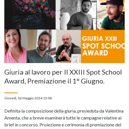
Giuria al lavoro per Il XXIII Spot School
Award, Premiazione il 1° Giugno.
Giovedì, 02 Maggio 2024 13:08
Definita la composizione della giuria, presieduta da Valentina
Amenta, che a breve esaminerà tutte le campagne relative ai
brief in concorso. Proiezione e cerimonia di premiazione del