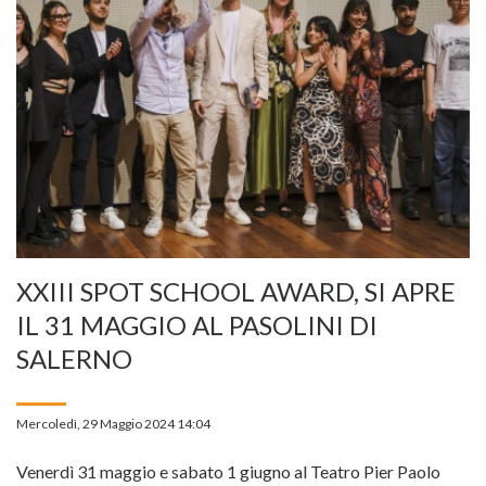
XXIII SPOT SCHOOL AWARD, SI APRE
IL 31 MAGGIO AL PASOLINI DI
SALERNO
Mercoledì, 29 Maggio 2024 14:04
Venerdì 31 maggio e sabato 1 giugno al Teatro Pier Paolo