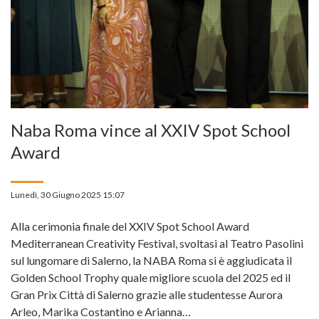
Naba Roma vince al XXIV Spot School
Award
Lunedì, 30 Giugno 2025 15:07
Alla cerimonia finale del XXIV Spot School Award
Mediterranean Creativity Festival, svoltasi al Teatro Pasolini
sul lungomare di Salerno, la NABA Roma si è aggiudicata il
Golden School Trophy quale migliore scuola del 2025 ed il
Gran Prix Città di Salerno grazie alle studentesse Aurora
Arleo, Marika Costantino e Arianna…