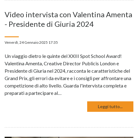
Video intervista con Valentina Amenta
- Presidente di Giuria 2024
Venerdì, 24 Gennaio 2025 17:35
Un viaggio dietro le quinte del XXIII Spot School Award!
Valentina Amenta, Creative Director Publicis London e
Presidente di Giuria nel 2024, racconta le caratteristiche del
Grand Prix, gli errori da evitare e i consigli per affrontare una
competizione di alto livello. Guarda l'intervista completa e
preparati a partecipare al…
Leggi tutto...