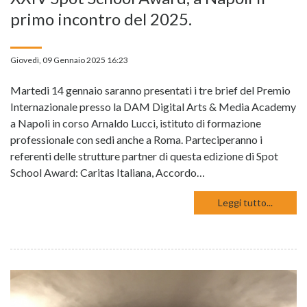
primo incontro del 2025.
Giovedì, 09 Gennaio 2025 16:23
Martedi 14 gennaio saranno presentati i tre brief del Premio
Internazionale presso la DAM Digital Arts & Media Academy
a Napoli in corso Arnaldo Lucci, istituto di formazione
professionale con sedi anche a Roma. Parteciperanno i
referenti delle strutture partner di questa edizione di Spot
School Award: Caritas Italiana, Accordo…
Leggi tutto...