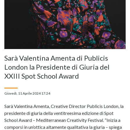
Sarà Valentina Amenta di Publicis
London la Presidente di Giuria del
XXIII Spot School Award
Giovedì, 11 Aprile 2024 17:24
Sarà Valentina Amenta, Creative Director Publicis London, la
presidente di giuria della ventitreesima edizione di Spot
School Award – Mediterranean Creativity Festival. “Inizia a
comporsi in un’ottica altamente qualitativa la giuria – spiega