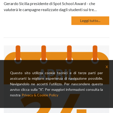
Gerardo Sicilia presidente di Spot School Award - che
valuterà le campagne realizzate dagli studenti sui tre…
Leggi tutto...
X
Questo sito utilizza cookie tecnici e di terze parti per
assicurarti la migliore esperienza di navigazione possibile.
Navigandolo ne accetti l'utilizzo. Per nascondere questo
avviso clicca sulla "X". Per maggiori informazioni consulta la
nostra
Privacy & Cookie Policy