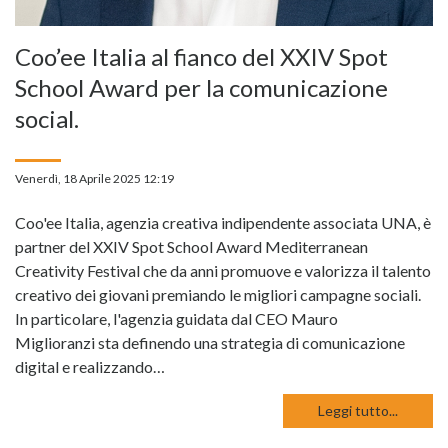
Coo’ee Italia al fianco del XXIV Spot
School Award per la comunicazione
social.
Venerdì, 18 Aprile 2025 12:19
Coo'ee Italia, agenzia creativa indipendente associata UNA, è
partner del XXIV Spot School Award Mediterranean
Creativity Festival che da anni promuove e valorizza il talento
creativo dei giovani premiando le migliori campagne sociali.
In particolare, l'agenzia guidata dal CEO Mauro
Miglioranzi sta definendo una strategia di comunicazione
digital e realizzando…
Leggi tutto...