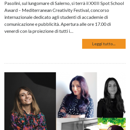
Pasolini, sul lungomare di Salerno, si terrà il XXIII Spot School
Award – Mediterranean Creativity Festival, concorso
internazionale dedicato agli studenti di accademie di
comunicazione e pubblicità. Apertura alle ore 17.00 di
venerdì con la proiezione di tutti i…
Leggi tutto...