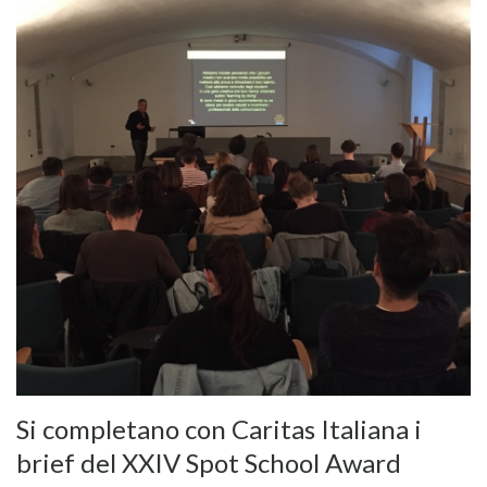
Si completano con Caritas Italiana i
brief del XXIV Spot School Award