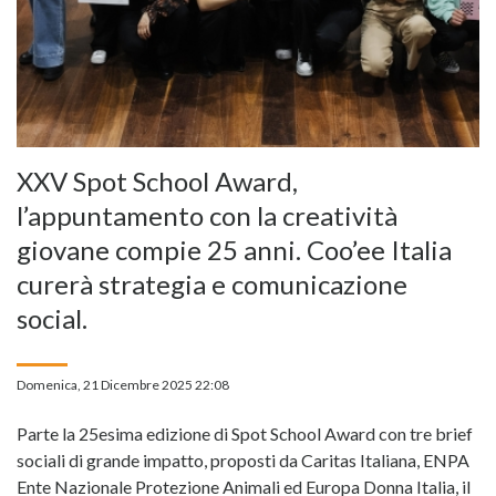
XXV Spot School Award,
l’appuntamento con la creatività
giovane compie 25 anni. Coo’ee Italia
curerà strategia e comunicazione
social.
Domenica, 21 Dicembre 2025 22:08
Parte la 25esima edizione di Spot School Award con tre brief
sociali di grande impatto, proposti da Caritas Italiana, ENPA
Ente Nazionale Protezione Animali ed Europa Donna Italia, il