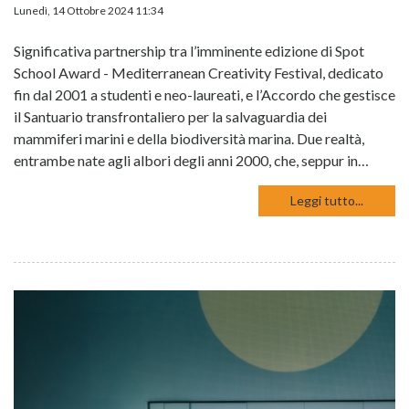
Lunedì, 14 Ottobre 2024 11:34
Significativa partnership tra l’imminente edizione di Spot
School Award - Mediterranean Creativity Festival, dedicato
fin dal 2001 a studenti e neo-laureati, e l’Accordo che gestisce
il Santuario transfrontaliero per la salvaguardia dei
mammiferi marini e della biodiversità marina. Due realtà,
entrambe nate agli albori degli anni 2000, che, seppur in…
Leggi tutto...