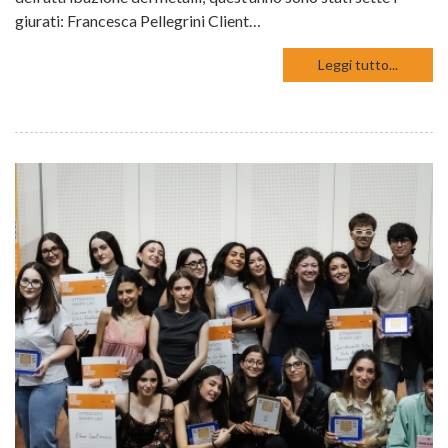
giurati: Francesca Pellegrini Client…
Leggi tutto...