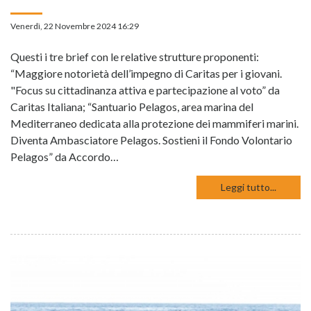
Venerdì, 22 Novembre 2024 16:29
Questi i tre brief con le relative strutture proponenti:
“Maggiore notorietà dell’impegno di Caritas per i giovani.
"Focus su cittadinanza attiva e partecipazione al voto” da
Caritas Italiana; “Santuario Pelagos, area marina del
Mediterraneo dedicata alla protezione dei mammiferi marini.
Diventa Ambasciatore Pelagos. Sostieni il Fondo Volontario
Pelagos” da Accordo…
Leggi tutto...