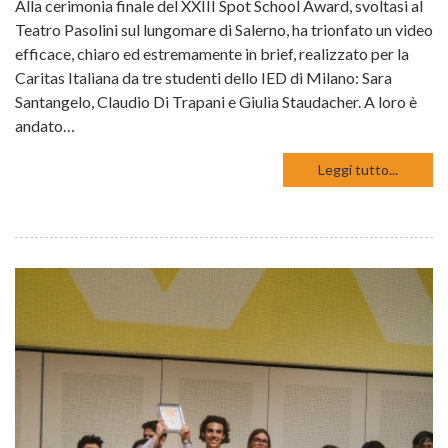
Alla cerimonia finale del XXIII Spot School Award, svoltasi al
Teatro Pasolini sul lungomare di Salerno, ha trionfato un video
efficace, chiaro ed estremamente in brief, realizzato per la
Caritas Italiana da tre studenti dello IED di Milano: Sara
Santangelo, Claudio Di Trapani e Giulia Staudacher. A loro è
andato…
Leggi tutto...