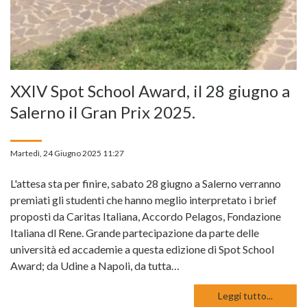
XXIV Spot School Award, il 28 giugno a
Salerno il Gran Prix 2025.
Martedì, 24 Giugno 2025 11:27
L'attesa sta per finire, sabato 28 giugno a Salerno verranno
premiati gli studenti che hanno meglio interpretato i brief
proposti da Caritas Italiana, Accordo Pelagos, Fondazione
Italiana dl Rene. Grande partecipazione da parte delle
università ed accademie a questa edizione di Spot School
Award; da Udine a Napoli, da tutta…
Leggi tutto...