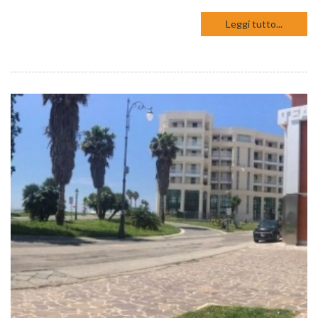
Leggi tutto...