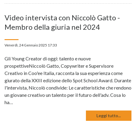
Video intervista con Niccolò Gatto -
Membro della giuria nel 2024
Venerdì, 24 Gennaio 2025 17:33
Gli Young Creator di oggi: talento e nuove
prospettiveNiccolò Gatto, Copywriter e Supervisore
Creativo in Coo'ee Italia, racconta la sua esperienza come
giurato della XXIII edizione dello Spot School Award. Durante
l'intervista, Niccolò condivide: Le caratteristiche che rendono
un giovane creativo un talento per il futuro dell'adv. Cosa lo
ha…
Leggi tutto...