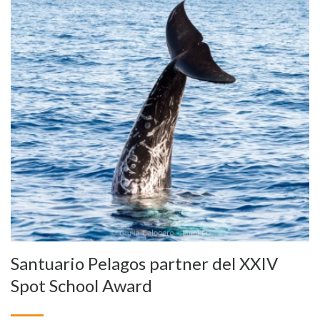
Santuario Pelagos partner del XXIV
Spot School Award