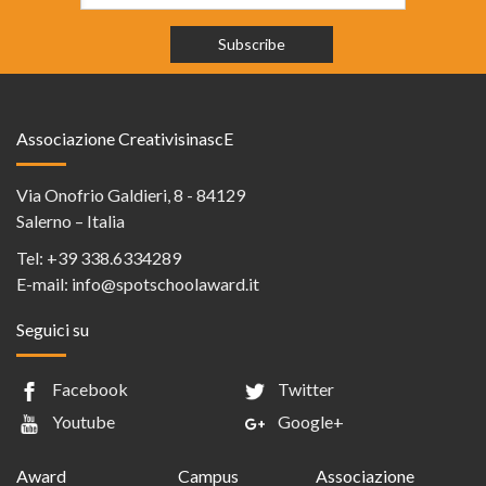
Associazione CreativisinascE
Via Onofrio Galdieri, 8 - 84129
Salerno – Italia
Tel:
+39 338.6334289
E-mail:
info@spotschoolaward.it
Seguici su
Facebook
Twitter
Youtube
Google+
Award
Campus
Associazione