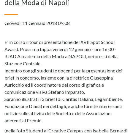
della Moda di Napoli
Giovedì, 11 Gennaio 2018 09:08
E' in corso il tour di presentazione del XVII Spot School
Award. Prossima tappa venerdi 12 gennaio - ore 16,00 -
IUAD Accademia della Moda a NAPOLI, nei pressi della
Stazione Centrale.
Incontro con gli studenti e docenti per la presentazione dei
brief in concorso, insieme con la direttrice Giuseppina
Auricchio ed il coordinatore del corso di grafica e
comunicazione visiva Stefano Imparato.
Saranno illustrati i 3 brief (di Caritas Italiana, Legambiente,
Fondazione Diana) nei dettagli, e anche fornite interessanti
notizie sulle attività delle Società e delle Associazioni
aderenti al Premio.
(nella foto Studenti al Creative Campus con Isabella Bernardi