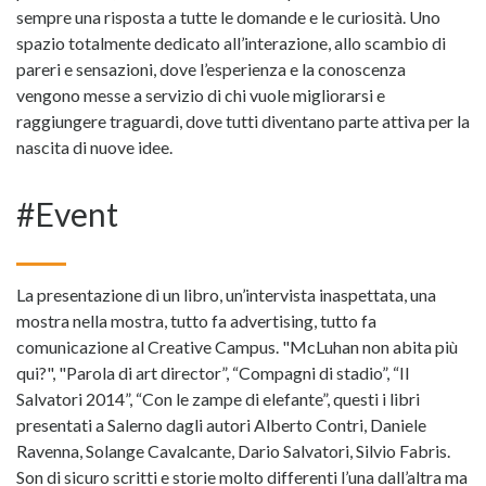
sempre una risposta a tutte le domande e le curiosità. Uno
spazio totalmente dedicato all’interazione, allo scambio di
pareri e sensazioni, dove l’esperienza e la conoscenza
vengono messe a servizio di chi vuole migliorarsi e
raggiungere traguardi, dove tutti diventano parte attiva per la
nascita di nuove idee.
#Event
La presentazione di un libro, un’intervista inaspettata, una
mostra nella mostra, tutto fa advertising, tutto fa
comunicazione al Creative Campus. "McLuhan non abita più
qui?", "Parola di art director”, “Compagni di stadio”, “Il
Salvatori 2014”, “Con le zampe di elefante”, questi i libri
presentati a Salerno dagli autori Alberto Contri, Daniele
Ravenna, Solange Cavalcante, Dario Salvatori, Silvio Fabris.
Son di sicuro scritti e storie molto differenti l’una dall’altra ma