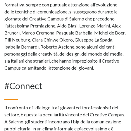
formativa, sempre con puntuale attenzione all’evoluzione
delle tecniche di comunicazione, si susseguono durante le
giornate del Creative Campus di Salerno che precedono
l'attesissima Premiazione. Aldo Biasi, Lorenzo Marini, Alex
Brunori, Marco Cremona, Pasquale Barbella, Michel de Boer,
Till Neuburg, Clara Chinwe Okoro, Giuseppe La Spada,
Isabella Bernardi, Roberto Ascione, sono alcuni dei tanti
personaggi della creatività, del design, del mondo dei media,
sia italiani che stranieri, che hanno impreziosito il Creative
Campus calamitando l’attenzione dei giovani.
#Connect
Il confronto e il dialogo tra i giovani ed i professionisti del
settore, è questa la peculiarità vincente del Creative Campus.
A Salerno, gli studenti incontrano i big della comunicazione
pubblicitaria; in un clima informale e piacevolissimo c’è