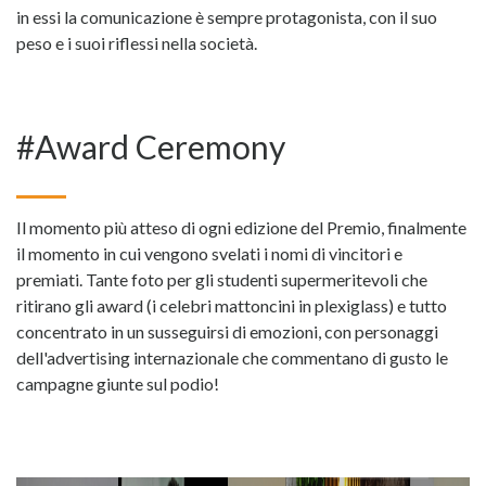
in essi la comunicazione è sempre protagonista, con il suo
peso e i suoi riflessi nella società.
#Award Ceremony
Il momento più atteso di ogni edizione del Premio, finalmente
il momento in cui vengono svelati i nomi di vincitori e
premiati. Tante foto per gli studenti supermeritevoli che
ritirano gli award (i celebri mattoncini in plexiglass) e tutto
concentrato in un susseguirsi di emozioni, con personaggi
dell'advertising internazionale che commentano di gusto le
campagne giunte sul podio!