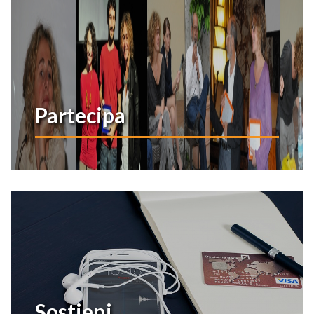
Partecipa
Sostieni