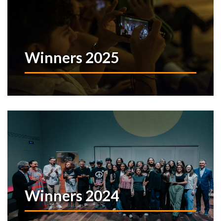
Winners 2025
Winners 2024