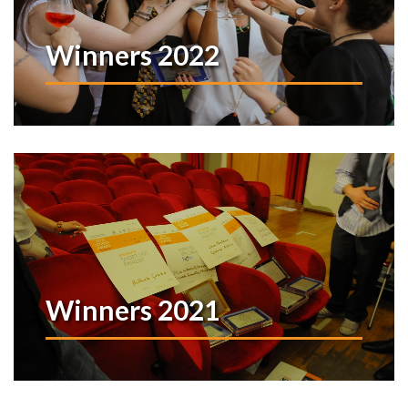
Winners 2022
Winners 2021