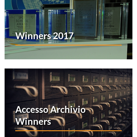
Winners 2017
Accesso Archivio
Winners