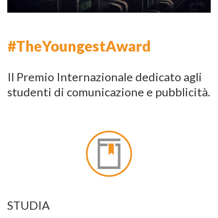
#TheYoungestAward
Il Premio Internazionale dedicato agli
studenti di comunicazione e pubblicità.
STUDIA