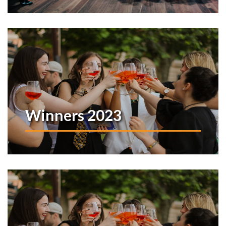
Winners 2023