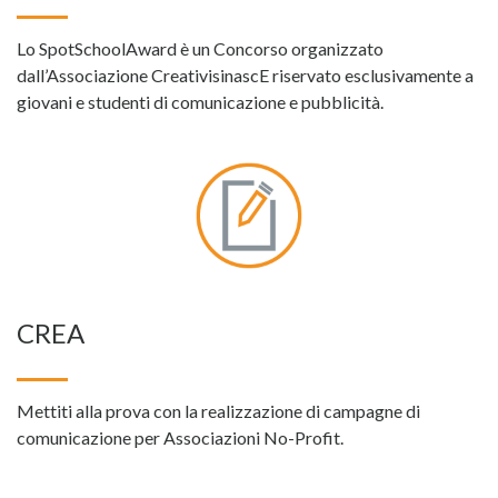
Lo SpotSchoolAward è un Concorso organizzato
dall’Associazione CreativisinascE riservato esclusivamente a
giovani e studenti di comunicazione e pubblicità.
CREA
Mettiti alla prova con la realizzazione di campagne di
comunicazione per Associazioni No-Profit.