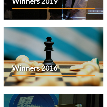
Winners 2019
Winners 2016