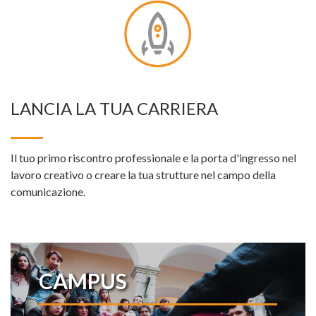
LANCIA LA TUA CARRIERA
Il tuo primo riscontro professionale e la porta d'ingresso nel
lavoro creativo o creare la tua strutture nel campo della
comunicazione.
CAMPUS