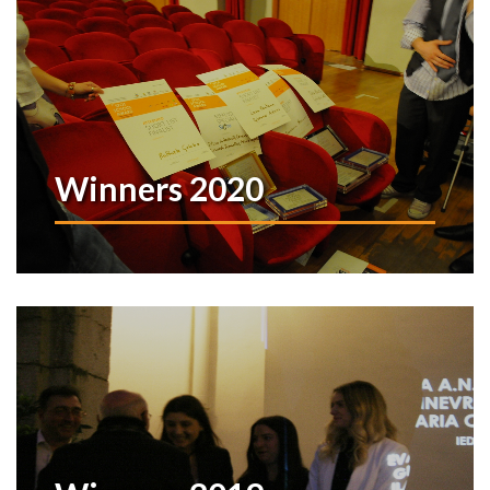
Winners 2020