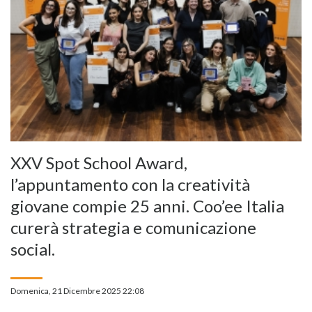
XXV Spot School Award,
l’appuntamento con la creatività
giovane compie 25 anni. Coo’ee Italia
curerà strategia e comunicazione
social.
Domenica, 21 Dicembre 2025 22:08