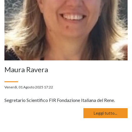
Maura Ravera
Venerdì, 01 Agosto 2025 17:22
Segretario Scientifico FIR Fondazione Italiana del Rene.
Leggi tutto...