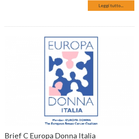
Leggi tutto...
Brief C Europa Donna Italia