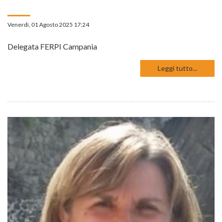
Venerdì, 01 Agosto 2025 17:24
Delegata FERPI Campania
Leggi tutto...