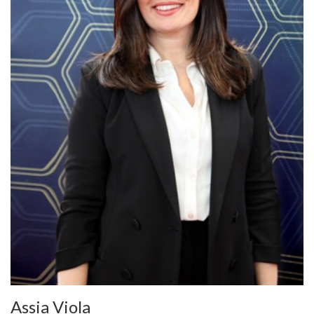
Assia Viola