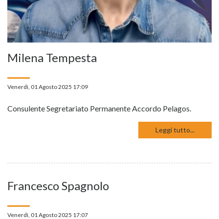
Milena Tempesta
Venerdì, 01 Agosto 2025 17:09
Consulente Segretariato Permanente Accordo Pelagos.
Leggi tutto...
Francesco Spagnolo
Venerdì, 01 Agosto 2025 17:07