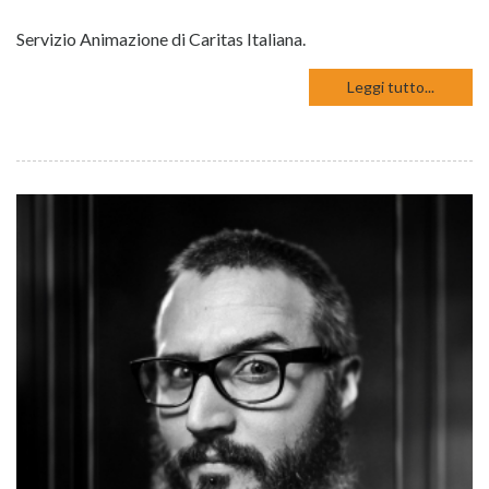
Servizio Animazione di Caritas Italiana.
Leggi tutto...