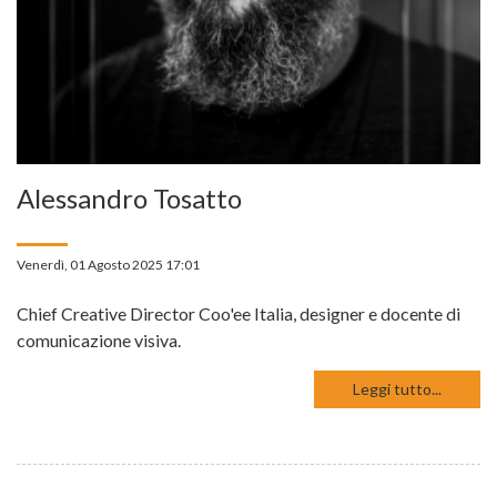
Alessandro Tosatto
Venerdì, 01 Agosto 2025 17:01
Chief Creative Director Coo'ee Italia, designer e docente di
comunicazione visiva.
Leggi tutto...