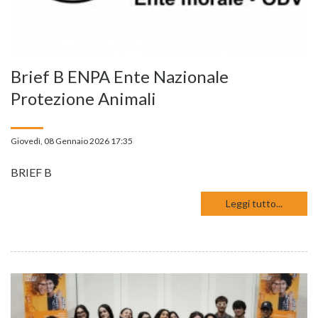
Brief B ENPA Ente Nazionale
Protezione Animali
Giovedì, 08 Gennaio 2026 17:35
BRIEF B
Leggi tutto...