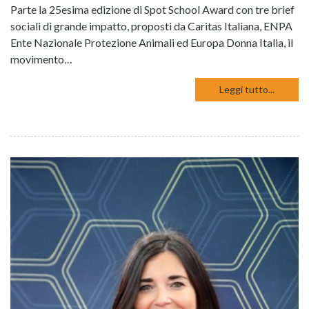
Parte la 25esima edizione di Spot School Award con tre brief
sociali di grande impatto, proposti da Caritas Italiana, ENPA
Ente Nazionale Protezione Animali ed Europa Donna Italia, il
movimento…
Leggi tutto...