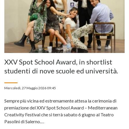
XXV Spot School Award, in shortlist
studenti di nove scuole ed università.
Mercoledì, 27 Maggio 2026 09:45
Sempre più vicina ed estremamente attesa la cerimonia di
premiazione del XXV Spot School Award – Mediterranean
Creativity Festival che si terrà sabato 6 giugno al Teatro
Pasolini di Salerno.…