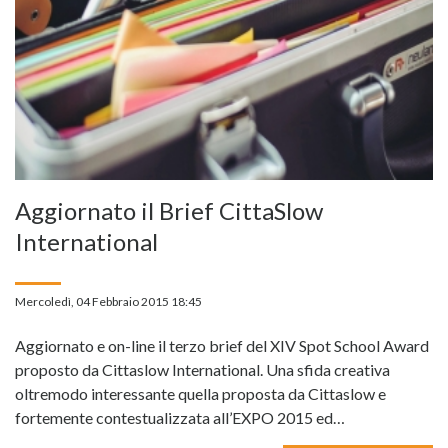
Aggiornato il Brief CittaSlow
International
Mercoledì, 04 Febbraio 2015 18:45
Aggiornato e on-line il terzo brief del XIV Spot School Award
proposto da Cittaslow International. Una sfida creativa
oltremodo interessante quella proposta da Cittaslow e
fortemente contestualizzata all’EXPO 2015 ed…