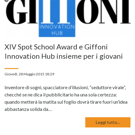
XIV Spot School Award e Giffoni
Innovation Hub insieme per i giovani
Giovedì, 28 Maggio 2015 18:29
Inventore di sogni, spacciatore d’illusioni, “seduttore virale”,
checché se ne dica il pubblicitario ha una sola certezza:
quando metterà la matita sul foglio dovrà tirare fuori un’idea
abbastanza solida da…
Leggi tutto...