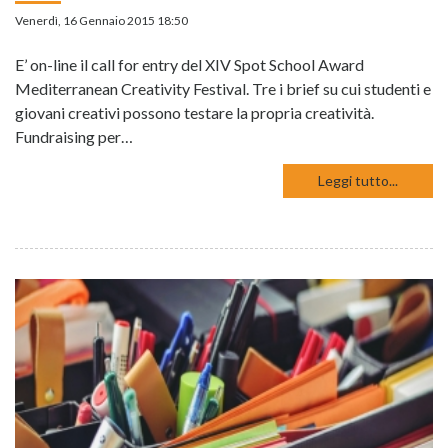
Venerdì, 16 Gennaio 2015 18:50
E’ on-line il call for entry del XIV Spot School Award
Mediterranean Creativity Festival. Tre i brief su cui studenti e
giovani creativi possono testare la propria creatività.
Fundraising per…
Leggi tutto...