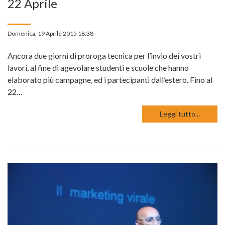
22 Aprile
Domenica, 19 Aprile 2015 18:38
Ancora due giorni di proroga tecnica per l’invio dei vostri
lavori, al fine di agevolare studenti e scuole che hanno
elaborato più campagne, ed i partecipanti dall’estero. Fino al
22…
Leggi tutto...