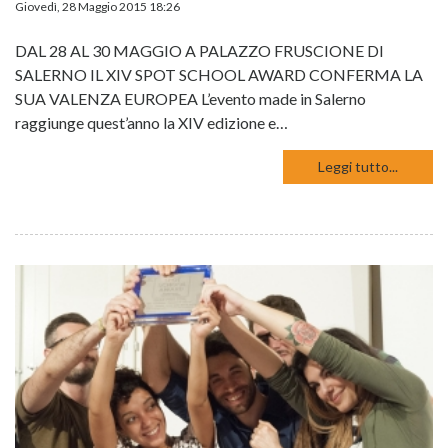
Giovedì, 28 Maggio 2015 18:26
DAL 28 AL 30 MAGGIO A PALAZZO FRUSCIONE DI
SALERNO IL XIV SPOT SCHOOL AWARD CONFERMA LA
SUA VALENZA EUROPEA L’evento made in Salerno
raggiunge quest’anno la XIV edizione e…
Leggi tutto...