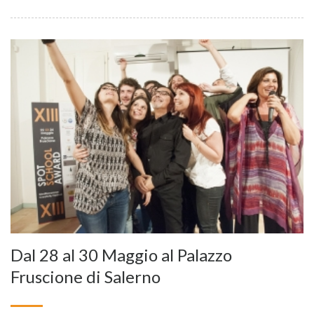
Dal 28 al 30 Maggio al Palazzo
Fruscione di Salerno