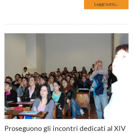
Leggi tutto...
Proseguono gli incontri dedicati al XIV