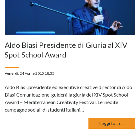
Aldo Biasi Presidente di Giuria al XIV
Spot School Award
Venerdì, 24 Aprile 2015 18:35
Aldo Biasi, presidente ed executive creative director di Aldo
Biasi Comunicazione, guiderà la giuria del XIV Spot School
Award – Mediterranean Creativity Festival. Le inedite
campagne sociali di studenti italiani…
Leggi tutto...