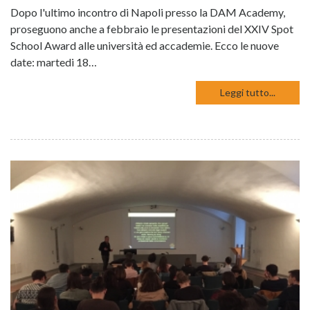
Dopo l'ultimo incontro di Napoli presso la DAM Academy,
proseguono anche a febbraio le presentazioni del XXIV Spot
School Award alle università ed accademie. Ecco le nuove
date: martedi 18…
Leggi tutto...