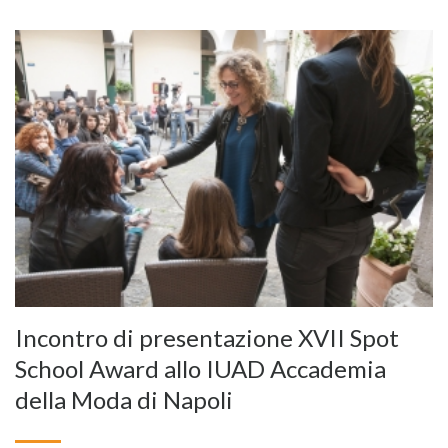
Incontro di presentazione XVII Spot
School Award allo IUAD Accademia
della Moda di Napoli