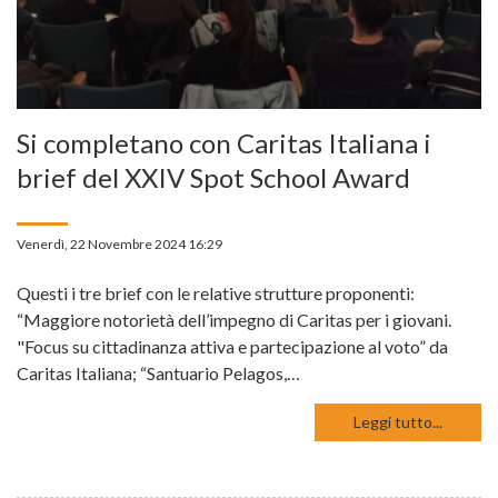
Si completano con Caritas Italiana i
brief del XXIV Spot School Award
Venerdì, 22 Novembre 2024 16:29
Questi i tre brief con le relative strutture proponenti:
“Maggiore notorietà dell’impegno di Caritas per i giovani.
"Focus su cittadinanza attiva e partecipazione al voto” da
Caritas Italiana; “Santuario Pelagos,…
Leggi tutto...