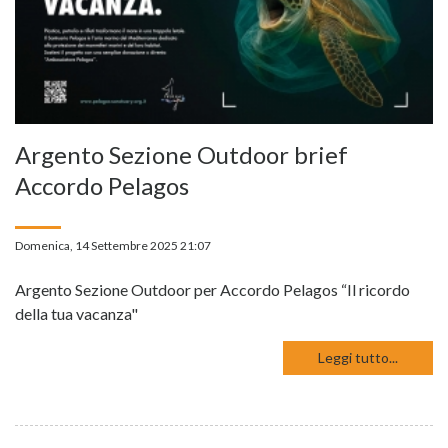
Argento Sezione Outdoor brief
Accordo Pelagos
Domenica, 14 Settembre 2025 21:07
Argento Sezione Outdoor per Accordo Pelagos “Il ricordo
della tua vacanza"
Leggi tutto...