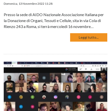
Domenica, 13 Novembre 2022 11:28
Presso la sede di AIDO Nazionale Associazione Italiana per
la Donazione di Organi, Tessuti e Cellule, sita in via Cola di
Rienzo 243 a Roma, si terrà mercoledi 16 novembre…
Leggi tutto...