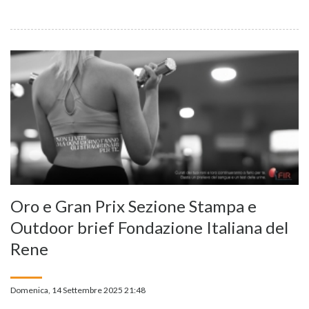
Oro e Gran Prix Sezione Stampa e
Outdoor brief Fondazione Italiana del
Rene
Domenica, 14 Settembre 2025 21:48