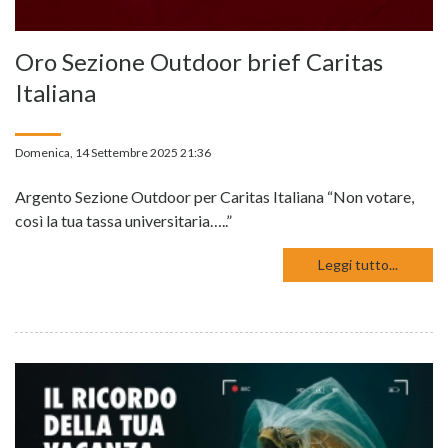
Oro Sezione Outdoor brief Caritas
Italiana
Domenica, 14 Settembre 2025 21:36
Argento Sezione Outdoor per Caritas Italiana “Non votare,
così la tua tassa universitaria…..”
Leggi tutto...