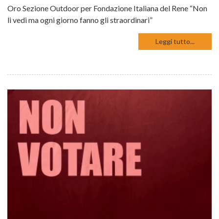
Oro Sezione Outdoor per Fondazione Italiana del Rene “Non
li vedi ma ogni giorno fanno gli straordinari”
Leggi tutto...