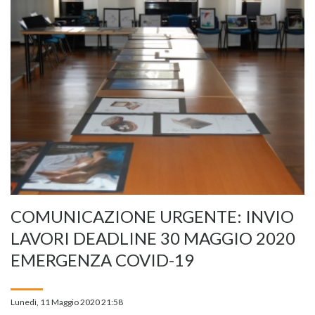
COMUNICAZIONE URGENTE: INVIO
LAVORI DEADLINE 30 MAGGIO 2020
EMERGENZA COVID-19
Lunedì, 11 Maggio 2020 21:58