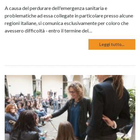
A causa del perdurare dell'emergenza sanitaria e
problematiche ad essa collegate in particolare presso alcune
regioni italiane, si comunica esclusivamente per coloro che
avessero difficoltà - entro il termine del…
Leggi tutto...