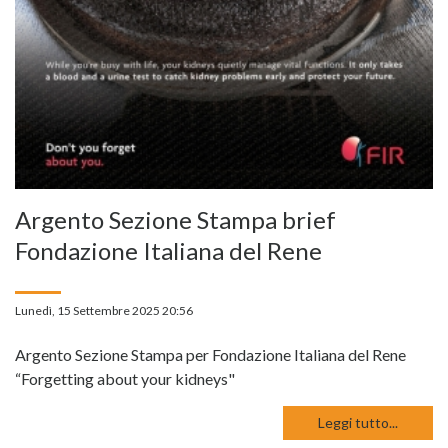
Argento Sezione Stampa brief
Fondazione Italiana del Rene
Lunedì, 15 Settembre 2025 20:56
Argento Sezione Stampa per Fondazione Italiana del Rene
“Forgetting about your kidneys"
Leggi tutto...