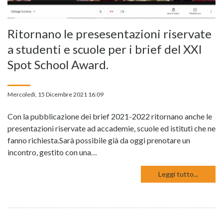
Ritornano le presesentazioni riservate
a studenti e scuole per i brief del XXI
Spot School Award.
Mercoledì, 15 Dicembre 2021 16:09
Con la pubblicazione dei brief 2021-2022 ritornano anche le
presentazioni riservate ad accademie, scuole ed istituti che ne
fanno richiesta.Sarà possibile già da oggi prenotare un
incontro, gestito con una…
Leggi tutto...