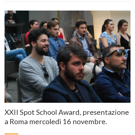
XXII Spot School Award, presentazione
a Roma mercoledì 16 novembre.