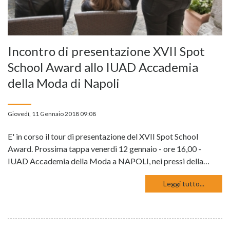
Incontro di presentazione XVII Spot
School Award allo IUAD Accademia
della Moda di Napoli
Giovedì, 11 Gennaio 2018 09:08
E' in corso il tour di presentazione del XVII Spot School
Award. Prossima tappa venerdi 12 gennaio - ore 16,00 -
IUAD Accademia della Moda a NAPOLI, nei pressi della…
Leggi tutto...