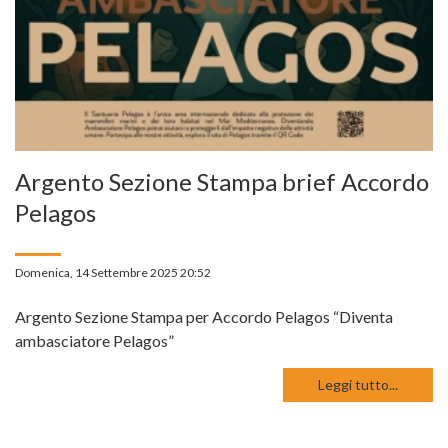
Argento Sezione Stampa brief Accordo
Pelagos
Domenica, 14 Settembre 2025 20:52
Argento Sezione Stampa per Accordo Pelagos “Diventa
ambasciatore Pelagos”
Leggi tutto...