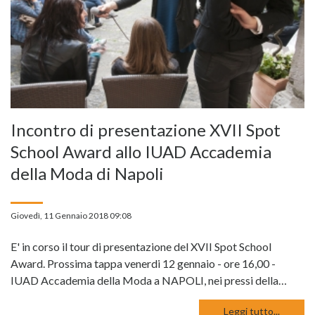
Incontro di presentazione XVII Spot
School Award allo IUAD Accademia
della Moda di Napoli
Giovedì, 11 Gennaio 2018 09:08
E' in corso il tour di presentazione del XVII Spot School
Award. Prossima tappa venerdi 12 gennaio - ore 16,00 -
IUAD Accademia della Moda a NAPOLI, nei pressi della…
Leggi tutto...