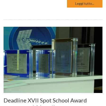
Leggi tutto...
Deadline XVII Spot School Award