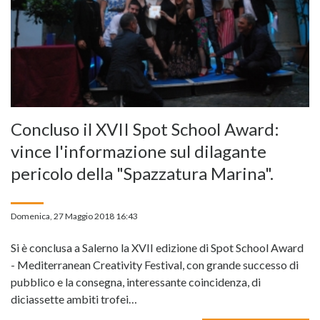
Concluso il XVII Spot School Award:
vince l'informazione sul dilagante
pericolo della "Spazzatura Marina".
Domenica, 27 Maggio 2018 16:43
Si è conclusa a Salerno la XVII edizione di Spot School Award
- Mediterranean Creativity Festival, con grande successo di
pubblico e la consegna, interessante coincidenza, di
diciassette ambiti trofei…