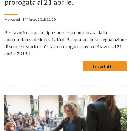
prorogata al 21 aprile.
Mercoledì, 14 Marzo 2018 11:50
Per favorire la partecipazione resa complicata dalla
concomitanza delle festività di Pasqua, anche su segnalazione
di scuole e studenti, è stato prorogato l’invio dei lavori al 21
aprile 2018. I…
Leggi tutto...