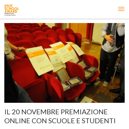
ME
IL 20 NOVEMBRE PREMIAZIONE
ONLINE CON SCUOLE E STUDENTI