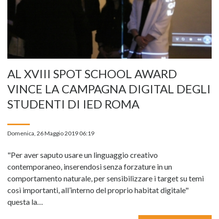
AL XVIII SPOT SCHOOL AWARD
VINCE LA CAMPAGNA DIGITAL DEGLI
STUDENTI DI IED ROMA
Domenica, 26 Maggio 2019 06:19
"Per aver saputo usare un linguaggio creativo
contemporaneo, inserendosi senza forzature in un
comportamento naturale, per sensibilizzare i target su temi
così importanti, all’interno del proprio habitat digitale"
questa la…