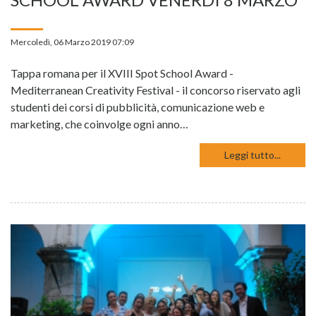
Mercoledì, 06 Marzo 2019 07:09
Tappa romana per il XVIII Spot School Award -
Mediterranean Creativity Festival - il concorso riservato agli
studenti dei corsi di pubblicità, comunicazione web e
marketing, che coinvolge ogni anno…
Leggi tutto...