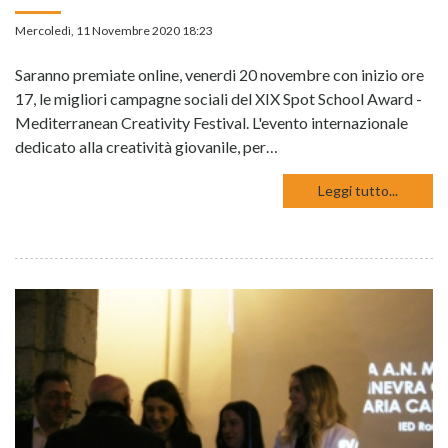
Mercoledì, 11 Novembre 2020 18:23
Saranno premiate online, venerdi 20 novembre con inizio ore
17, le migliori campagne sociali del XIX Spot School Award -
Mediterranean Creativity Festival. L'evento internazionale
dedicato alla creatività giovanile, per…
Leggi tutto...