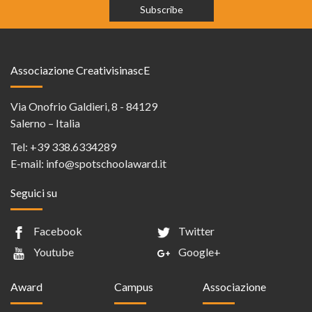
Associazione CreativisinascE
Via Onofrio Galdieri, 8 - 84129
Salerno – Italia
Tel:
+39 338.6334289
E-mail:
info@spotschoolaward.it
Seguici su
Facebook
Twitter
Youtube
Google+
Award
Campus
Associazione