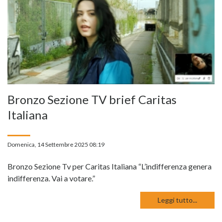
Bronzo Sezione TV brief Caritas
Italiana
Domenica, 14 Settembre 2025 08:19
Bronzo Sezione Tv per Caritas Italiana “L’indifferenza genera
indifferenza. Vai a votare.”
Leggi tutto...