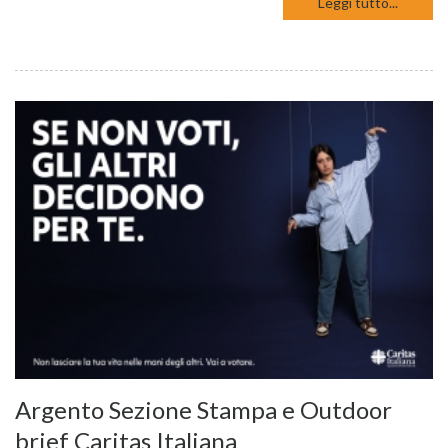
Leggi tutto...
Argento Sezione Stampa e Outdoor
brief Caritas Italiana