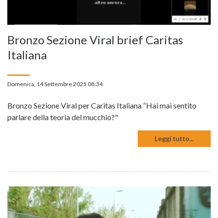
Bronzo Sezione Viral brief Caritas
Italiana
Domenica, 14 Settembre 2025 08:34
Bronzo Sezione Viral per Caritas Italiana “Hai mai sentito
parlare della teoria del mucchio?"
Leggi tutto...