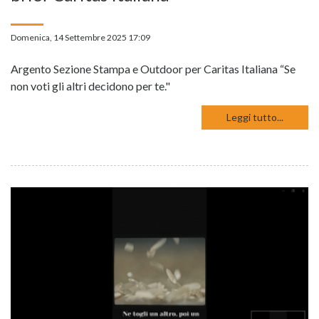
Domenica, 14 Settembre 2025 17:09
Argento Sezione Stampa e Outdoor per Caritas Italiana “Se
non voti gli altri decidono per te."
Leggi tutto...