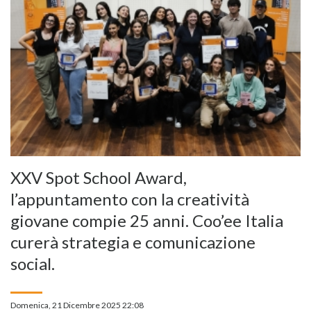
XXV Spot School Award,
l’appuntamento con la creatività
giovane compie 25 anni. Coo’ee Italia
curerà strategia e comunicazione
social.
Domenica, 21 Dicembre 2025 22:08