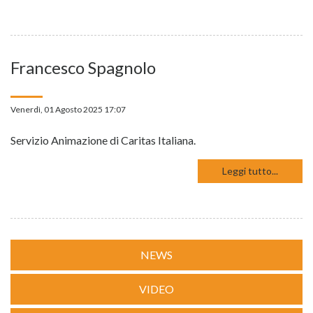
Francesco Spagnolo
Venerdì, 01 Agosto 2025 17:07
Servizio Animazione di Caritas Italiana.
Leggi tutto...
NEWS
VIDEO