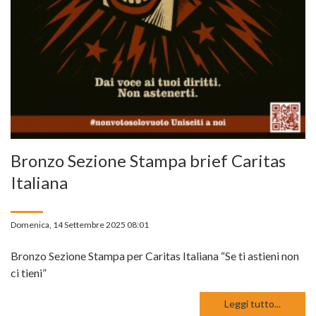
Bronzo Sezione Stampa brief Caritas
Italiana
Domenica, 14 Settembre 2025 08:01
Bronzo Sezione Stampa per Caritas Italiana “Se ti astieni non
ci tieni”
Leggi tutto...