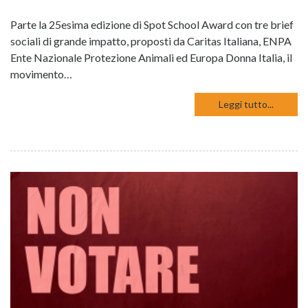
Parte la 25esima edizione di Spot School Award con tre brief
sociali di grande impatto, proposti da Caritas Italiana, ENPA
Ente Nazionale Protezione Animali ed Europa Donna Italia, il
movimento…
Leggi tutto...