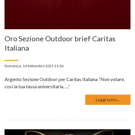
Oro Sezione Outdoor brief Caritas
Italiana
Domenica, 14 Settembre 2025 21:36
Argento Sezione Outdoor per Caritas Italiana “Non votare,
così la tua tassa universitaria…..”
Leggi tutto...