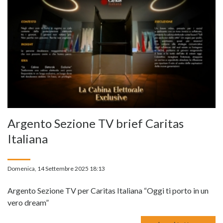
Argento Sezione TV brief Caritas
Italiana
Domenica, 14 Settembre 2025 18:13
Argento Sezione TV per Caritas Italiana “Oggi ti porto in un
vero dream”