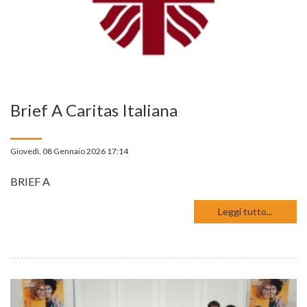
Brief A Caritas Italiana
Giovedì, 08 Gennaio 2026 17:14
BRIEF A
Leggi tutto...