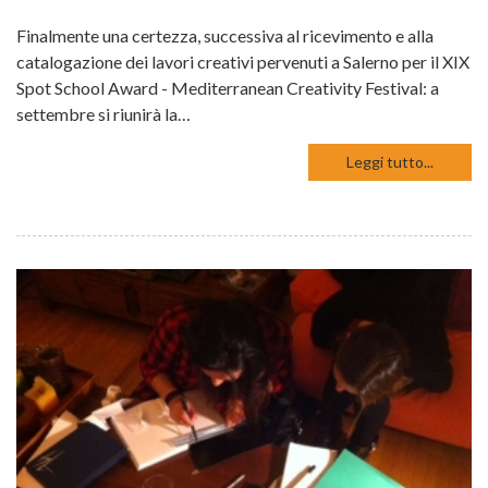
Finalmente una certezza, successiva al ricevimento e alla
catalogazione dei lavori creativi pervenuti a Salerno per il XIX
Spot School Award - Mediterranean Creativity Festival: a
settembre si riunirà la…
Leggi tutto...