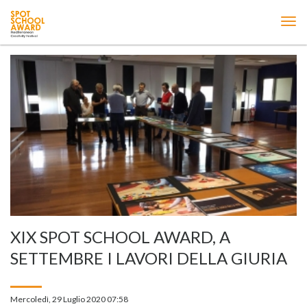
ME
XIX SPOT SCHOOL AWARD, A
SETTEMBRE I LAVORI DELLA GIURIA
Mercoledì, 29 Luglio 2020 07:58