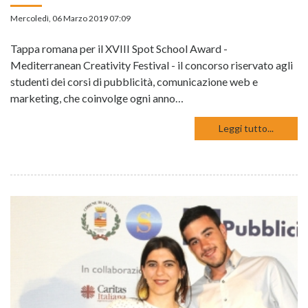
Mercoledì, 06 Marzo 2019 07:09
Tappa romana per il XVIII Spot School Award -
Mediterranean Creativity Festival - il concorso riservato agli
studenti dei corsi di pubblicità, comunicazione web e
marketing, che coinvolge ogni anno…
Leggi tutto...