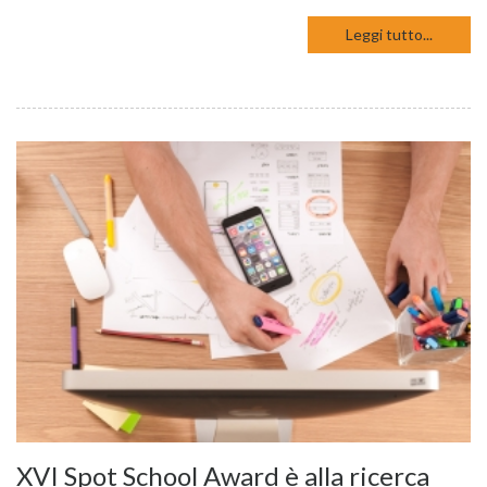
Leggi tutto...
XVI Spot School Award è alla ricerca