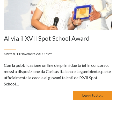
Al via il XVII Spot School Award
Martedì, 14 Novembre 2017 16:29
Con la pubblicazione on line dei primi due brief in concorso,
messi a disposizione da Caritas Italiana e Legambiente, parte
ufficialmente la caccia ai giovani talenti del XVII Spot
School…
Leggi tutto...