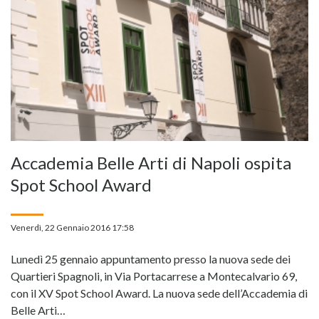
Accademia Belle Arti di Napoli ospita
Spot School Award
Venerdì, 22 Gennaio 2016 17:58
Lunedì 25 gennaio appuntamento presso la nuova sede dei
Quartieri Spagnoli, in Via Portacarrese a Montecalvario 69,
con il XV Spot School Award. La nuova sede dell’Accademia di
Belle Arti…