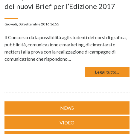
dei nuovi Brief per l’Edizione 2017
Giovedì, 08 Settembre 2016 16:55
Il Concorso dà la possibilità agli studenti dei corsi di grafica,
pubblicità, comunicazione e marketing, di cimentarsi e
mettersi alla prova con la realizzazione di campagne di
comunicazione che rispondono…
Leggi tutto...
NEWS
VIDEO