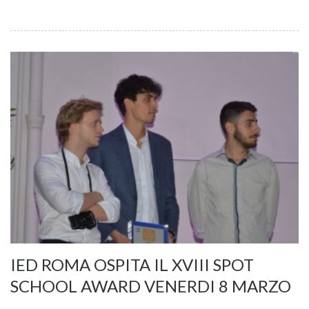
IED ROMA OSPITA IL XVIII SPOT
SCHOOL AWARD VENERDI 8 MARZO