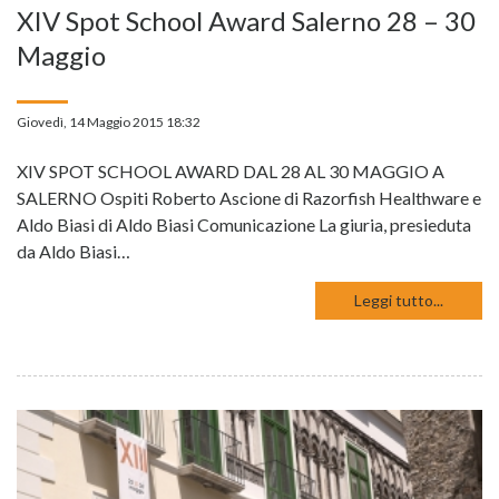
XIV Spot School Award Salerno 28 – 30
Maggio
Giovedì, 14 Maggio 2015 18:32
XIV SPOT SCHOOL AWARD DAL 28 AL 30 MAGGIO A
SALERNO Ospiti Roberto Ascione di Razorfish Healthware e
Aldo Biasi di Aldo Biasi Comunicazione La giuria, presieduta
da Aldo Biasi…
Leggi tutto...