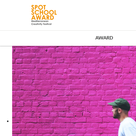
AWARD