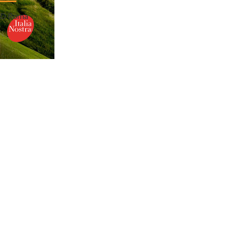
ED Roma