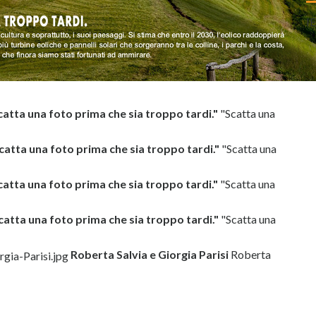
I
catta una foto prima che sia troppo tardi."
"Scatta una
catta una foto prima che sia troppo tardi."
"Scatta una
catta una foto prima che sia troppo tardi."
"Scatta una
catta una foto prima che sia troppo tardi."
"Scatta una
Roberta Salvia e Giorgia Parisi
Roberta