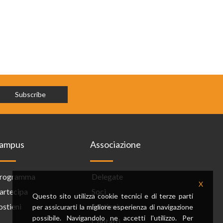
ampus
Associazione
rogramma
Delegate
X
artecipa
Soci
Questo sito utilizza cookie tecnici e di terze parti
ostieni
Sostieni
per assicurarti la migliore esperienza di navigazione
possibile. Navigandolo ne accetti l'utilizzo. Per
Contatti