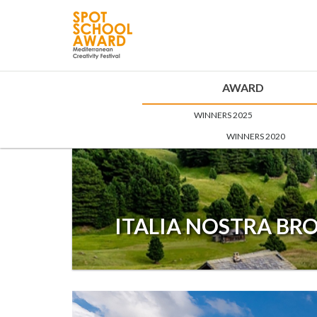
AWARD
WINNERS 2025
WINNERS 2020
ITALIA NOSTRA BR