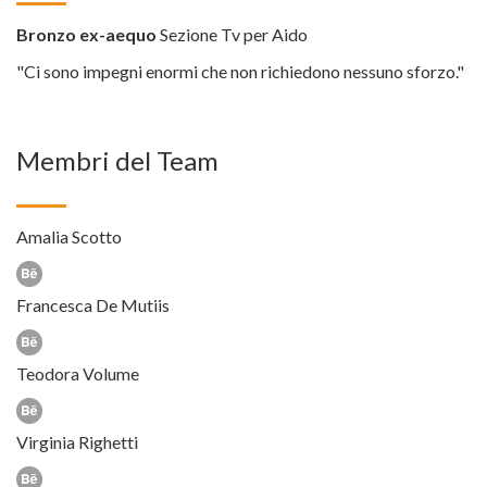
Bronzo ex-aequo
Sezione Tv per Aido
"Ci sono impegni enormi che non richiedono nessuno sforzo."
Membri del Team
Amalia Scotto
Francesca De Mutiis
Teodora Volume
Virginia Righetti