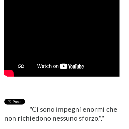
"Ci sono impegni enormi che
non richiedono nessuno sforzo."."