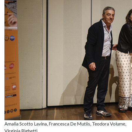
Amalia Scotto Lavina, Francesca De Mutiis, Teodora Volume,
Virginia Righetti