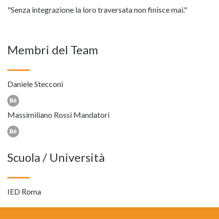
"Senza integrazione la loro traversata non finisce mai."
Membri del Team
Daniele Stecconi
Massimiliano Rossi Mandatori
Scuola / Università
IED Roma