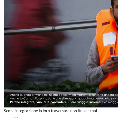
Senza integrazione la loro traversara non finisce mai.