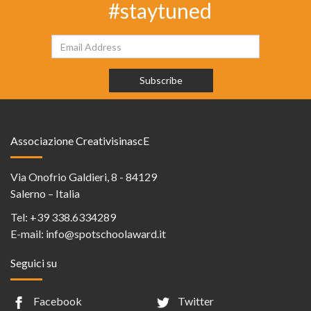
#staytuned
Associazione CreativisinascE
Via Onofrio Galdieri, 8 - 84129
Salerno – Italia
Tel:
+39 338.6334289
E-mail:
info@spotschoolaward.it
Seguici su
Facebook
Twitter