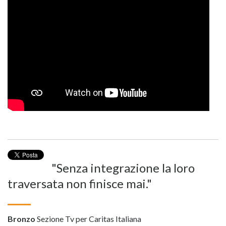
"Senza integrazione la loro
traversata non finisce mai."
Bronzo
Sezione Tv per Caritas Italiana