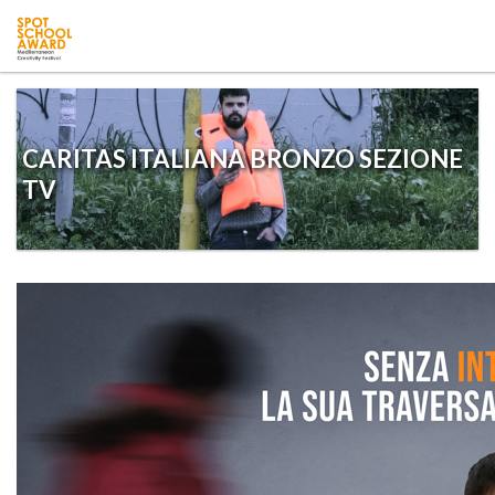
CARITAS ITALIANA BRONZO SEZIONE
TV