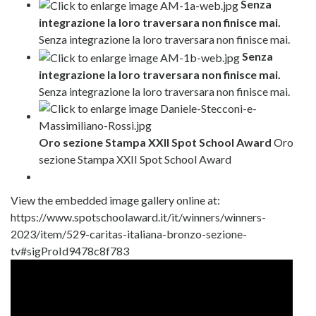
Senza
integrazione la loro traversara non finisce mai.
Senza integrazione la loro traversara non finisce mai.
Senza
integrazione la loro traversara non finisce mai.
Senza integrazione la loro traversara non finisce mai.
Oro sezione Stampa XXII Spot School Award
Oro
sezione Stampa XXII Spot School Award
View the embedded image gallery online at:
https://www.spotschoolaward.it/it/winners/winners-
2023/item/529-caritas-italiana-bronzo-sezione-
tv#sigProId9478c8f783