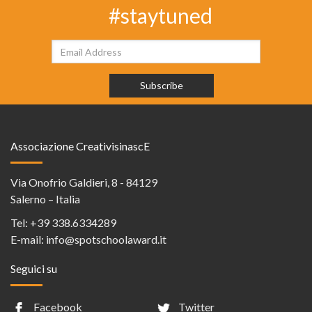
#staytuned
Associazione CreativisinascE
Via Onofrio Galdieri, 8 - 84129
Salerno – Italia
Tel:
+39 338.6334289
E-mail:
info@spotschoolaward.it
Seguici su
Facebook
Twitter