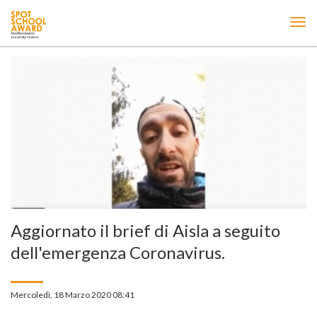
ME
Aggiornato il brief di Aisla a seguito
dell'emergenza Coronavirus.
Mercoledì, 18 Marzo 2020 08:41