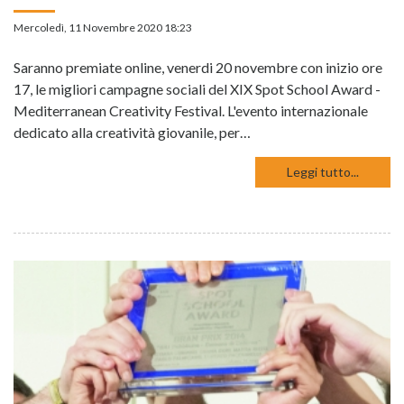
Mercoledì, 11 Novembre 2020 18:23
Saranno premiate online, venerdi 20 novembre con inizio ore
17, le migliori campagne sociali del XIX Spot School Award -
Mediterranean Creativity Festival. L'evento internazionale
dedicato alla creatività giovanile, per…
Leggi tutto...