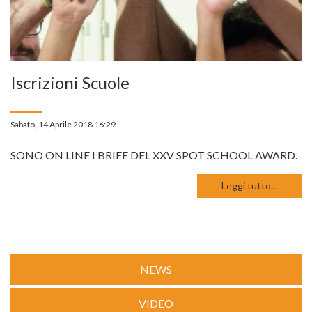
Iscrizioni Scuole
Sabato, 14 Aprile 2018 16:29
SONO ON LINE I BRIEF DEL XXV SPOT SCHOOL AWARD.
Leggi tutto...
NEWS
VIDEO