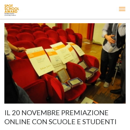
ME
IL 20 NOVEMBRE PREMIAZIONE
ONLINE CON SCUOLE E STUDENTI