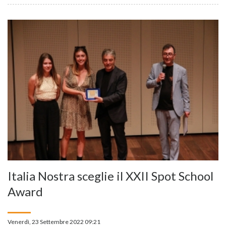
Italia Nostra sceglie il XXII Spot School
Award
Venerdì, 23 Settembre 2022 09:21