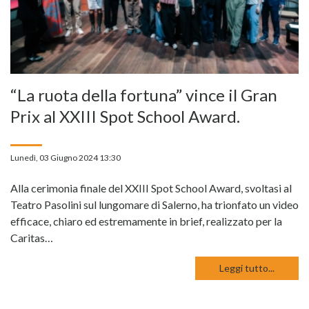
“La ruota della fortuna” vince il Gran
Prix al XXIII Spot School Award.
Lunedì, 03 Giugno 2024 13:30
Alla cerimonia finale del XXIII Spot School Award, svoltasi al
Teatro Pasolini sul lungomare di Salerno, ha trionfato un video
efficace, chiaro ed estremamente in brief, realizzato per la
Caritas…
Leggi tutto...