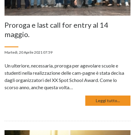
Proroga e last call for entry al 14
maggio.
Martedì, 20 Aprile 2021 07:59
Un ulteriore, necessaria, proroga per agevolare scuole e
studenti nella realizzazione delle cam-pagne è stata decisa
dagli organizzatori del XX Spot School Award. Come lo
scorso anno, anche questa volta…
Leggi tutto...