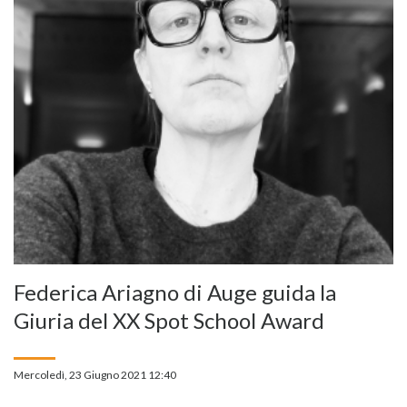
Federica Ariagno di Auge guida la
Giuria del XX Spot School Award
Mercoledì, 23 Giugno 2021 12:40