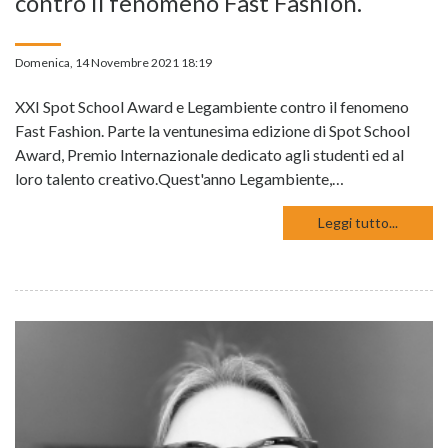
contro il fenomeno Fast Fashion.
Domenica, 14 Novembre 2021 18:19
XXI Spot School Award e Legambiente contro il fenomeno
Fast Fashion. Parte la ventunesima edizione di Spot School
Award, Premio Internazionale dedicato agli studenti ed al
loro talento creativo.Quest'anno Legambiente,…
Leggi tutto...