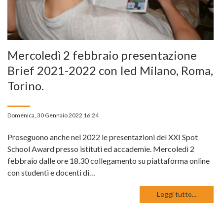
Mercoledì 2 febbraio presentazione
Brief 2021-2022 con Ied Milano, Roma,
Torino.
Domenica, 30 Gennaio 2022 16:24
Proseguono anche nel 2022 le presentazioni del XXI Spot
School Award presso istituti ed accademie. Mercoledì 2
febbraio dalle ore 18.30 collegamento su piattaforma online
con studenti e docenti di…
Leggi tutto...