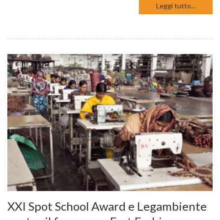
Leggi tutto...
XXI Spot School Award e Legambiente