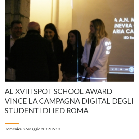
AL XVIII SPOT SCHOOL AWARD
VINCE LA CAMPAGNA DIGITAL DEGLI
STUDENTI DI IED ROMA
Domenica, 26 Maggio 2019 06:19