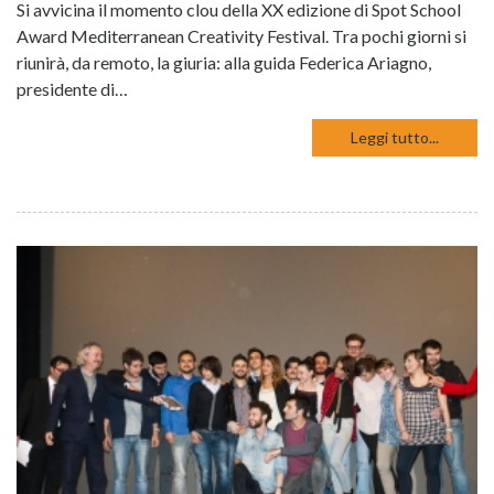
Si avvicina il momento clou della XX edizione di Spot School
Award Mediterranean Creativity Festival. Tra pochi giorni si
riunirà, da remoto, la giuria: alla guida Federica Ariagno,
presidente di…
Leggi tutto...