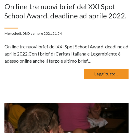
On line tre nuovi brief del XXI Spot
School Award, deadline ad aprile 2022.
Mercoledì, 08 Dicembre 2021 21:54
On line tre nuovi brief del XXI Spot School Award, deadline ad
aprile 2022.Con i brief di Caritas Italiana e Legambiente è
adesso online anche il terzo e ultimo brief…
Leggi tutto...