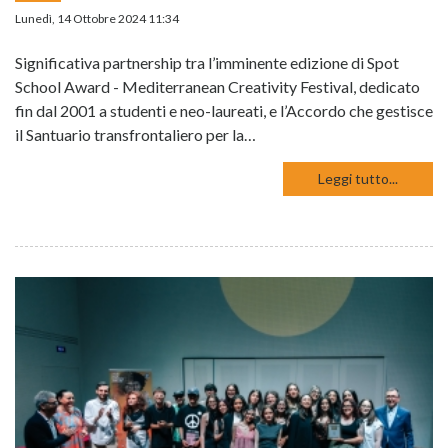
Lunedì, 14 Ottobre 2024 11:34
Significativa partnership tra l’imminente edizione di Spot
School Award - Mediterranean Creativity Festival, dedicato
fin dal 2001 a studenti e neo-laureati, e l’Accordo che gestisce
il Santuario transfrontaliero per la…
Leggi tutto...