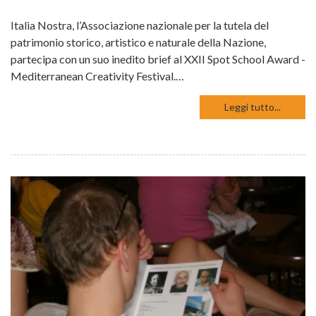
Italia Nostra, l’Associazione nazionale per la tutela del
patrimonio storico, artistico e naturale della Nazione,
partecipa con un suo inedito brief al XXII Spot School Award -
Mediterranean Creativity Festival.…
Leggi tutto...