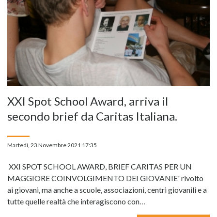
XXI Spot School Award, arriva il
secondo brief da Caritas Italiana.
Martedì, 23 Novembre 2021 17:35
XXI SPOT SCHOOL AWARD, BRIEF CARITAS PER UN
MAGGIORE COINVOLGIMENTO DEI GIOVANIE' rivolto
ai giovani, ma anche a scuole, associazioni, centri giovanili e a
tutte quelle realtà che interagiscono con…