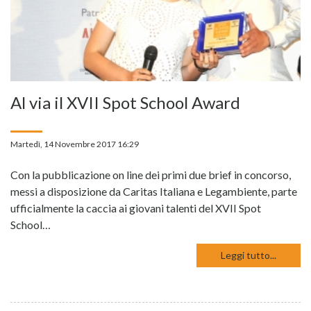
Al via il XVII Spot School Award
Martedì, 14 Novembre 2017 16:29
Con la pubblicazione on line dei primi due brief in concorso,
messi a disposizione da Caritas Italiana e Legambiente, parte
ufficialmente la caccia ai giovani talenti del XVII Spot
School…
Leggi tutto...