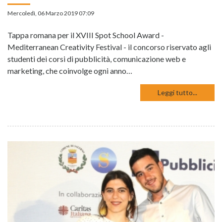
Mercoledì, 06 Marzo 2019 07:09
Tappa romana per il XVIII Spot School Award -
Mediterranean Creativity Festival - il concorso riservato agli
studenti dei corsi di pubblicità, comunicazione web e
marketing, che coinvolge ogni anno…
Leggi tutto...