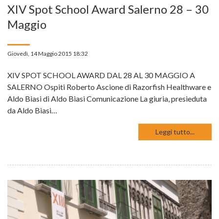
XIV Spot School Award Salerno 28 – 30
Maggio
Giovedì, 14 Maggio 2015 18:32
XIV SPOT SCHOOL AWARD DAL 28 AL 30 MAGGIO A
SALERNO Ospiti Roberto Ascione di Razorfish Healthware e
Aldo Biasi di Aldo Biasi Comunicazione La giuria, presieduta
da Aldo Biasi…
Leggi tutto...