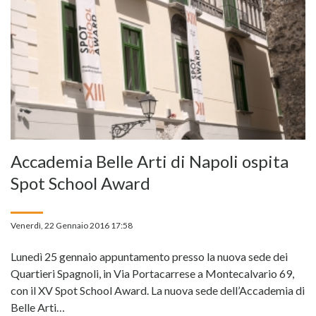
Accademia Belle Arti di Napoli ospita
Spot School Award
Venerdì, 22 Gennaio 2016 17:58
Lunedì 25 gennaio appuntamento presso la nuova sede dei
Quartieri Spagnoli, in Via Portacarrese a Montecalvario 69,
con il XV Spot School Award. La nuova sede dell’Accademia di
Belle Arti…