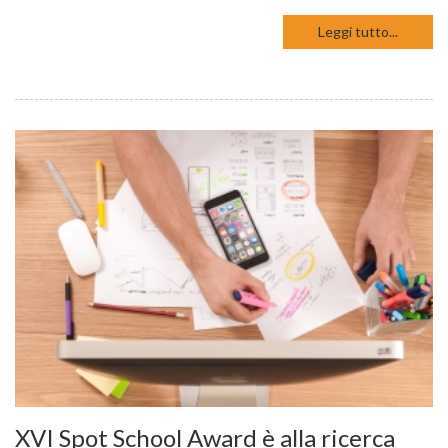
Leggi tutto...
XVI Spot School Award è alla ricerca