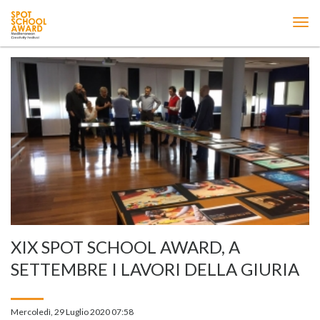
ME
XIX SPOT SCHOOL AWARD, A
SETTEMBRE I LAVORI DELLA GIURIA
Mercoledì, 29 Luglio 2020 07:58