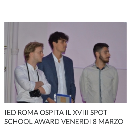
IED ROMA OSPITA IL XVIII SPOT
SCHOOL AWARD VENERDI 8 MARZO