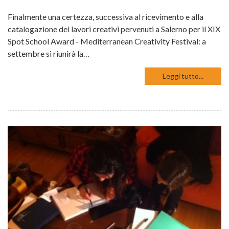
Finalmente una certezza, successiva al ricevimento e alla
catalogazione dei lavori creativi pervenuti a Salerno per il XIX
Spot School Award - Mediterranean Creativity Festival: a
settembre si riunirà la…
Leggi tutto...