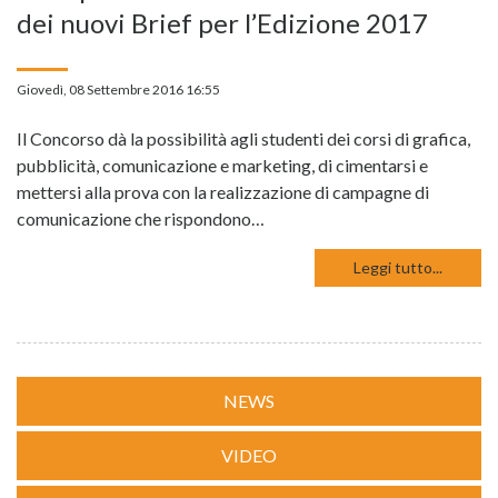
dei nuovi Brief per l’Edizione 2017
Giovedì, 08 Settembre 2016 16:55
Il Concorso dà la possibilità agli studenti dei corsi di grafica,
pubblicità, comunicazione e marketing, di cimentarsi e
mettersi alla prova con la realizzazione di campagne di
comunicazione che rispondono…
Leggi tutto...
NEWS
VIDEO