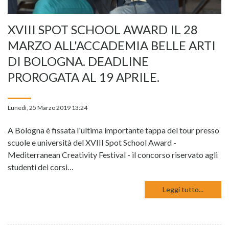
XVIII SPOT SCHOOL AWARD IL 28
MARZO ALL'ACCADEMIA BELLE ARTI
DI BOLOGNA. DEADLINE
PROROGATA AL 19 APRILE.
Lunedì, 25 Marzo 2019 13:24
A Bologna è fissata l'ultima importante tappa del tour presso
scuole e università del XVIII Spot School Award -
Mediterranean Creativity Festival - il concorso riservato agli
studenti dei corsi…
Leggi tutto...