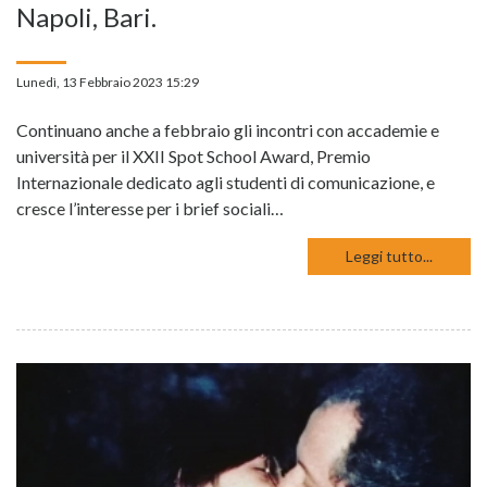
Napoli, Bari.
Lunedì, 13 Febbraio 2023 15:29
Continuano anche a febbraio gli incontri con accademie e
università per il XXII Spot School Award, Premio
Internazionale dedicato agli studenti di comunicazione, e
cresce l’interesse per i brief sociali…
Leggi tutto...