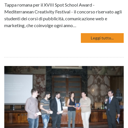
Tappa romana per il XVIII Spot School Award -
Mediterranean Creativity Festival - il concorso riservato agli
studenti dei corsi di pubblicità, comunicazione web e
marketing, che coinvolge ogni anno…
Leggi tutto...