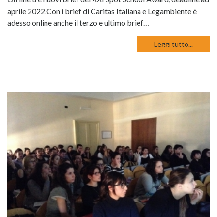
aprile 2022.Con i brief di Caritas Italiana e Legambiente è
adesso online anche il terzo e ultimo brief…
Leggi tutto...