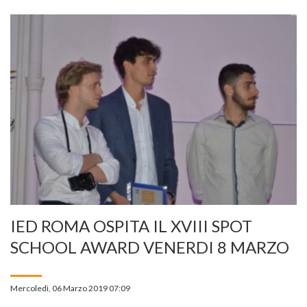
IED ROMA OSPITA IL XVIII SPOT
SCHOOL AWARD VENERDI 8 MARZO
Mercoledì, 06 Marzo 2019 07:09