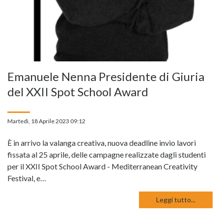
Emanuele Nenna Presidente di Giuria
del XXII Spot School Award
Martedì, 18 Aprile 2023 09:12
È in arrivo la valanga creativa, nuova deadline invio lavori
fissata al 25 aprile, delle campagne realizzate dagli studenti
per il XXII Spot School Award - Mediterranean Creativity
Festival, e…
Leggi tutto...