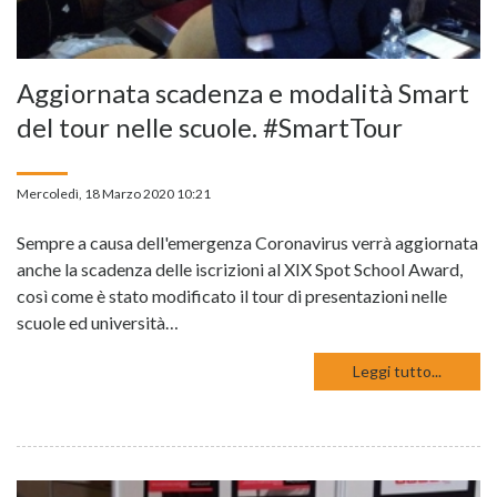
Aggiornata scadenza e modalità Smart
del tour nelle scuole. #SmartTour
Mercoledì, 18 Marzo 2020 10:21
Sempre a causa dell'emergenza Coronavirus verrà aggiornata
anche la scadenza delle iscrizioni al XIX Spot School Award,
così come è stato modificato il tour di presentazioni nelle
scuole ed università…
Leggi tutto...