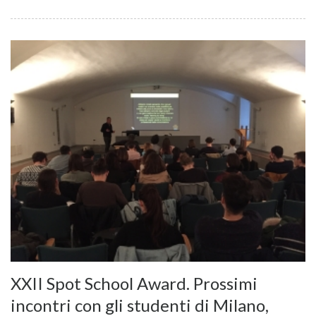
XXII Spot School Award. Prossimi
incontri con gli studenti di Milano,