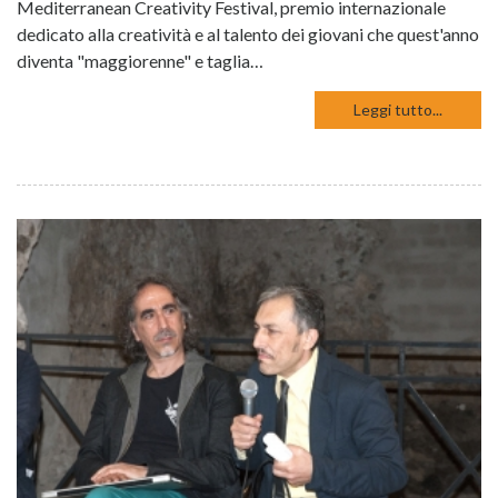
Mediterranean Creativity Festival, premio internazionale
dedicato alla creatività e al talento dei giovani che quest'anno
diventa "maggiorenne" e taglia…
Leggi tutto...