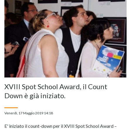
XVIII Spot School Award, il Count
Down è già iniziato.
Venerdì, 17 Maggio 2019 14:18
E' iniziato il count-down per il XVIII Spot School Award –