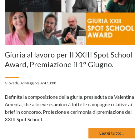
Giuria al lavoro per Il XXIII Spot School
Award, Premiazione il 1° Giugno.
Giovedì, 02 Maggio 2024 13:08
Definita la composizione della giuria, presieduta da Valentina
Amenta, che a breve esaminerà tutte le campagne relative ai
brief in concorso. Proiezione e cerimonia di premiazione del
XXIII Spot School…
Leggi tutto...