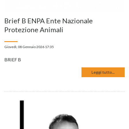
Brief B ENPA Ente Nazionale
Protezione Animali
Giovedì, 08 Gennaio 2026 17:35
BRIEF B
Leggi tutto...