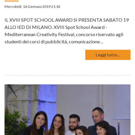
Mercoledì, 16 Gennaio 2019 21:42
IL XVIII SPOT SCHOOL AWARD SI PRESENTA SABATO 19
ALLO IED DI MILANO. XVIII Spot School Award -
Mediterranean Creativity Festival, concorso riservato agli
studenti dei corsi di pubblicità, comunicazione…
Leggi tutto...