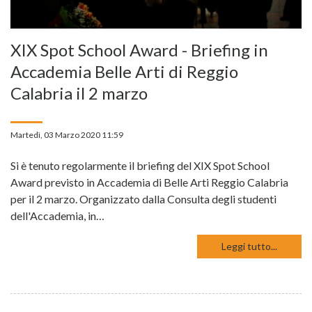
XIX Spot School Award - Briefing in
Accademia Belle Arti di Reggio
Calabria il 2 marzo
Martedì, 03 Marzo 2020 11:59
Si è tenuto regolarmente il briefing del XIX Spot School
Award previsto in Accademia di Belle Arti Reggio Calabria
per il 2 marzo. Organizzato dalla Consulta degli studenti
dell'Accademia, in…
Leggi tutto...