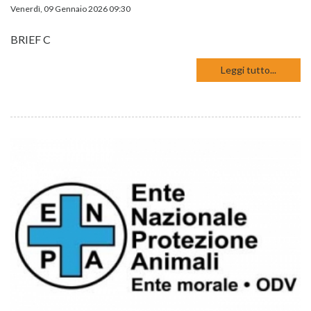
Venerdì, 09 Gennaio 2026 09:30
BRIEF C
Leggi tutto...