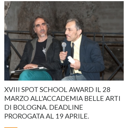
XVIII SPOT SCHOOL AWARD IL 28
MARZO ALL'ACCADEMIA BELLE ARTI
DI BOLOGNA. DEADLINE
PROROGATA AL 19 APRILE.