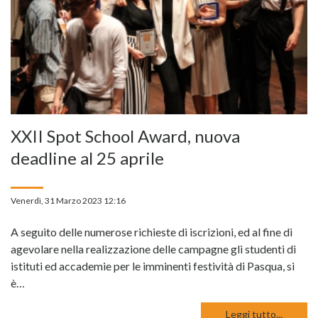
XXII Spot School Award, nuova
deadline al 25 aprile
Venerdì, 31 Marzo 2023 12:16
A seguito delle numerose richieste di iscrizioni, ed al fine di
agevolare nella realizzazione delle campagne gli studenti di
istituti ed accademie per le imminenti festività di Pasqua, si
è…
Leggi tutto...