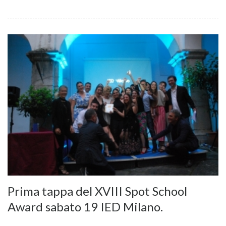
Prima tappa del XVIII Spot School
Award sabato 19 IED Milano.