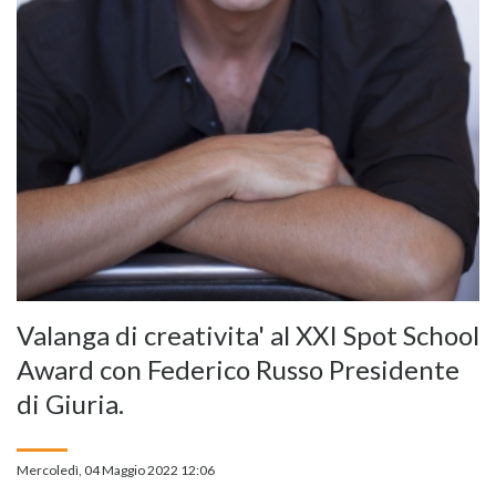
Valanga di creativita' al XXI Spot School
Award con Federico Russo Presidente
di Giuria.
Mercoledì, 04 Maggio 2022 12:06