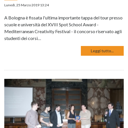
Lunedì, 25 Marzo 2019 13:24
A Bologna è fissata l'ultima importante tappa del tour presso
scuole e università del XVIII Spot School Award -
Mediterranean Creativity Festival - il concorso riservato agli
studenti dei corsi…
Leggi tutto...