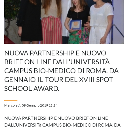
NUOVA PARTNERSHIP E NUOVO
BRIEF ON LINE DALL’UNIVERSITÀ
CAMPUS BIO-MEDICO DI ROMA. DA
GENNAIO IL TOUR DEL XVIII SPOT
SCHOOL AWARD.
Mercoledì, 09 Gennaio 2019 13:24
NUOVA PARTNERSHIP E NUOVO BRIEF ON LINE
DALL’UNIVERSITà CAMPUS BIO-MEDICO DI ROMA. DA