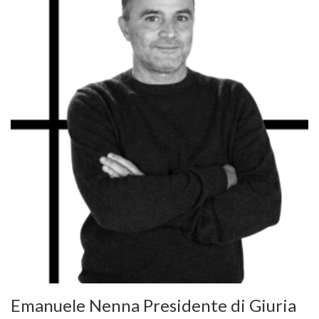
Emanuele Nenna Presidente di Giuria