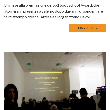
Un mese alla premiazione del XXI Spot School Award, che
ritornerà in presenza a Salerno dopo due anni di pandemia, e
nel frattempo cresce l'attesa e si organizzano i lavori…
Leggi tutto...