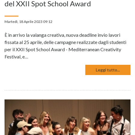
del XXII Spot School Award
Martedì, 18 Aprile 2023 09:12
È in arrivo la valanga creativa, nuova deadline invio lavori
fissata al 25 aprile, delle campagne realizzate dagli studenti
per il XXII Spot School Award - Mediterranean Creativity
Festival, e…
Leggi tutto...