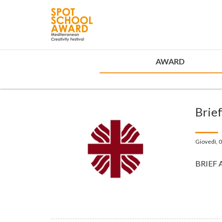
AWARD
Brief
Giovedì, 
BRIEF 