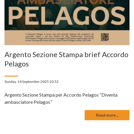
Argento Sezione Stampa brief Accordo
Pelagos
Sunday, 14 September 2025 20:52
Argento Sezione Stampa per Accordo Pelagos “Diventa
ambasciatore Pelagos”
Read more...