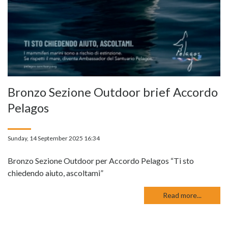
Bronzo Sezione Outdoor brief Accordo
Pelagos
Sunday, 14 September 2025 16:34
Bronzo Sezione Outdoor per Accordo Pelagos “Ti sto
chiedendo aiuto, ascoltami”
Read more...