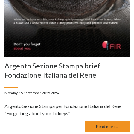
Argento Sezione Stampa brief
Fondazione Italiana del Rene
Monday, 15 September 2025 20:56
Argento Sezione Stampa per Fondazione Italiana del Rene
“Forgetting about your kidneys"
Read more...