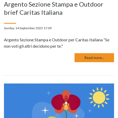
Argento Sezione Stampa e Outdoor
brief Caritas Italiana
Sunday, 14 September 2025 17:09
Argento Sezione Stampa e Outdoor per Caritas Italiana “Se
non voti gli altri decidono per te."
Read more...