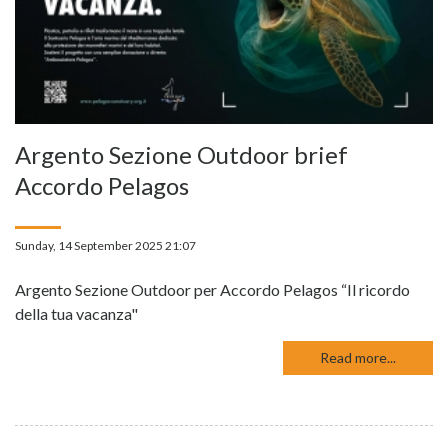
Argento Sezione Outdoor brief
Accordo Pelagos
Sunday, 14 September 2025 21:07
Argento Sezione Outdoor per Accordo Pelagos “Il ricordo
della tua vacanza"
Read more...