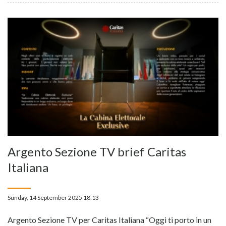
Argento Sezione TV brief Caritas
Italiana
Sunday, 14 September 2025 18:13
Argento Sezione TV per Caritas Italiana “Oggi ti porto in un