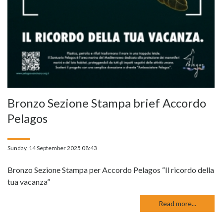
Bronzo Sezione Stampa brief Accordo
Pelagos
Sunday, 14 September 2025 08:43
Bronzo Sezione Stampa per Accordo Pelagos “Il ricordo della
tua vacanza”
Read more...