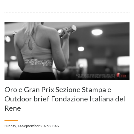
Oro e Gran Prix Sezione Stampa e
Outdoor brief Fondazione Italiana del
Rene
Sunday, 14 September 2025 21:48