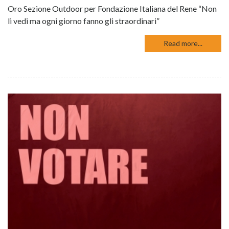
Oro Sezione Outdoor per Fondazione Italiana del Rene “Non
li vedi ma ogni giorno fanno gli straordinari”
Read more...