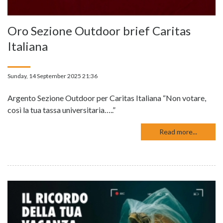
Oro Sezione Outdoor brief Caritas
Italiana
Sunday, 14 September 2025 21:36
Argento Sezione Outdoor per Caritas Italiana “Non votare,
così la tua tassa universitaria…..”
Read more...