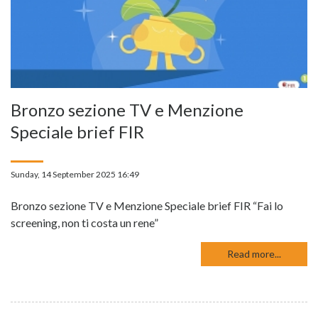
Bronzo sezione TV e Menzione
Speciale brief FIR
Sunday, 14 September 2025 16:49
Bronzo sezione TV e Menzione Speciale brief FIR “Fai lo
screening, non ti costa un rene”
Read more...