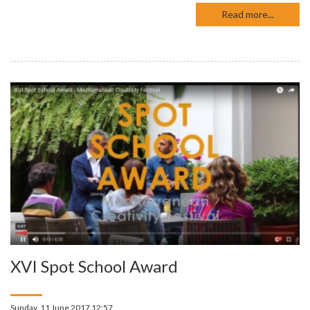
Read more...
XVI Spot School Award
Sunday, 11 June 2017 12:57