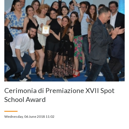
Cerimonia di Premiazione XVII Spot
School Award
Wednesday, 06 June 2018 11:02