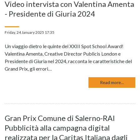
Video intervista con Valentina Amenta
- Presidente di Giuria 2024
Friday, 24 January 2025 17:35
Un viaggio dietro le quinte del XXIII Spot School Award!
Valentina Amenta, Creative Director Publicis London e
Presidente di Giuria nel 2024, racconta le caratteristiche del
Grand Prix, gli errori…
Read more...
Gran Prix Comune di Salerno-RAI
Pubblicità alla campagna digital
realizzata per la Caritas Italiana dagli