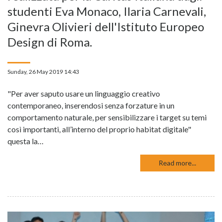
studenti Eva Monaco, Ilaria Carnevali,
Ginevra Olivieri dell'Istituto Europeo
Design di Roma.
Sunday, 26 May 2019 14:43
"Per aver saputo usare un linguaggio creativo
contemporaneo, inserendosi senza forzature in un
comportamento naturale, per sensibilizzare i target su temi
così importanti, all’interno del proprio habitat digitale"
questa la…
Read more...