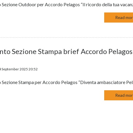
 Sezione Outdoor per Accordo Pelagos “Il ricordo della tua vacan
Read more
nto Sezione Stampa brief Accordo Pelagos
4 September 2025 20:52
 Sezione Stampa per Accordo Pelagos “Diventa ambasciatore Pe
Read more