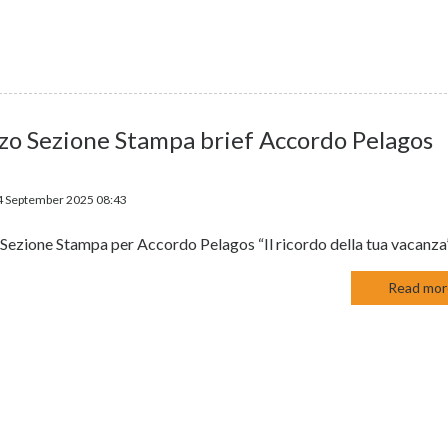
zo Sezione Stampa brief Accordo Pelagos
4 September 2025 08:43
Sezione Stampa per Accordo Pelagos “Il ricordo della tua vacanza
Read more