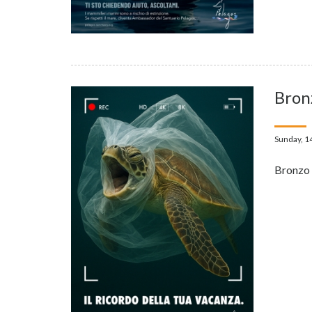
Bron
Sunday, 1
Bronzo 