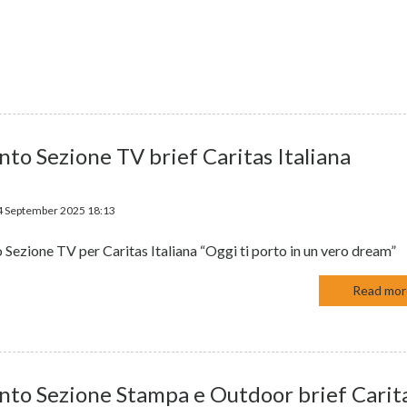
nto Sezione TV brief Caritas Italiana
4 September 2025 18:13
 Sezione TV per Caritas Italiana “Oggi ti porto in un vero dream”
Read more
nto Sezione Stampa e Outdoor brief Carit