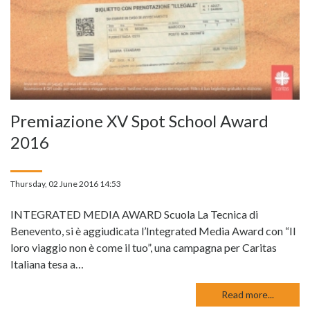
Premiazione XV Spot School Award
2016
Thursday, 02 June 2016 14:53
INTEGRATED MEDIA AWARD Scuola La Tecnica di
Benevento, si è aggiudicata l’Integrated Media Award con “Il
loro viaggio non è come il tuo”, una campagna per Caritas
Italiana tesa a…
Read more...