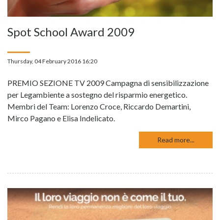
Spot School Award 2009
Thursday, 04 February 2016 16:20
PREMIO SEZIONE TV 2009 Campagna di sensibilizzazione
per Legambiente a sostegno del risparmio energetico.
Membri del Team: Lorenzo Croce, Riccardo Demartini,
Mirco Pagano e Elisa Indelicato.
Read more...