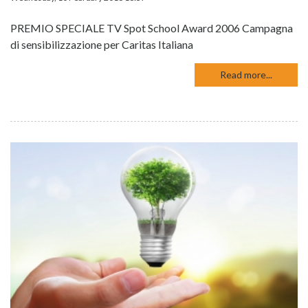
PREMIO SPECIALE TV Spot School Award 2006 Campagna
di sensibilizzazione per Caritas Italiana
Read more...