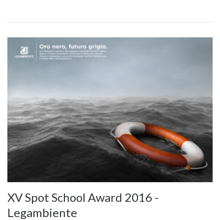
XV Spot School Award 2016 -
Legambiente