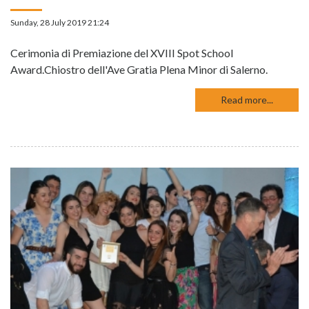
Sunday, 28 July 2019 21:24
Cerimonia di Premiazione del XVIII Spot School
Award.Chiostro dell'Ave Gratia Plena Minor di Salerno.
Read more...