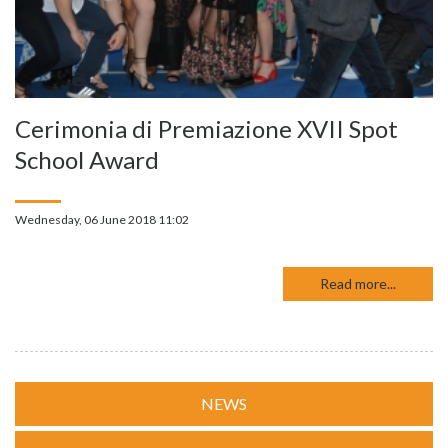
Cerimonia di Premiazione XVII Spot
School Award
Wednesday, 06 June 2018 11:02
Read more...
NEWS