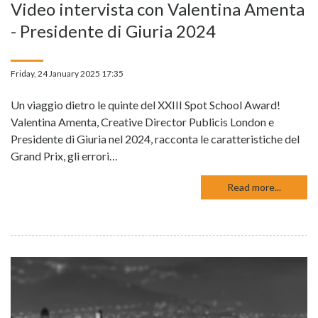
Video intervista con Valentina Amenta
- Presidente di Giuria 2024
Friday, 24 January 2025 17:35
Un viaggio dietro le quinte del XXIII Spot School Award!
Valentina Amenta, Creative Director Publicis London e
Presidente di Giuria nel 2024, racconta le caratteristiche del
Grand Prix, gli errori…
Read more...