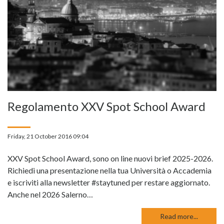
Regolamento XXV Spot School Award
Friday, 21 October 2016 09:04
XXV Spot School Award, sono on line nuovi brief 2025-2026.
Richiedi una presentazione nella tua Università o Accademia
e iscriviti alla newsletter #staytuned per restare aggiornato.
Anche nel 2026 Salerno…
Read more...